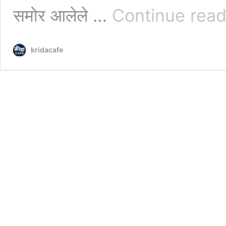
समोर आलेले …
Continue read
kridacafe