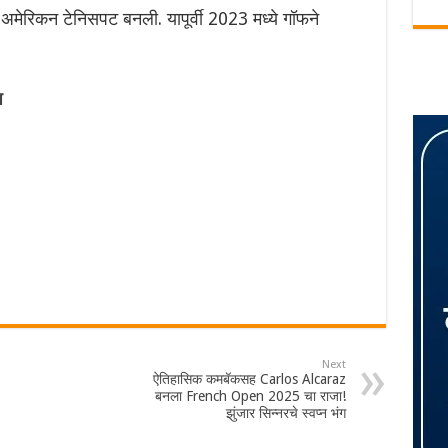
च अमेरिकन टेनिसपट बनली. यापूर्वी 2023 मध्ये गॉफने
प
Next
ऐतिहासिक कमबॅकसह Carlos Alcaraz
बनला French Open 2025 चा राजा!
झुंजार सिन्नरचे स्वप्न भंग