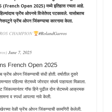
5 (French Open 2025) मध्ये इतिहास रचला आहे.
हिल्यांदाच फ्रेंच ओपनचे विजेतेपद पटकावले. यासोबतच
सपटूने फ्रेंच ओपन जिंकण्याचा कारनामा केला.
RROS CHAMPION
#RolandGarros
ros)
June 7, 2025
s French Open 2025
 फ्रेंच ओपन जिंकण्याची संधी होती. वर्षातील दुसरे
 सामन्यात पहिल्या सेटमध्ये जोरदार संघर्ष पाहायला मिळाला.
ेट जिंकल्यानंतर गॉफ हिने पुढील दोन सेटमध्ये आक्रमक
ना व स्पर्धा आपल्या नावे केली.
अखेरच्या वेळी फ्रेंच ओपन जिंकण्याची कामगिरी केलेली.