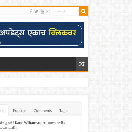
ent
Popular
Comments
Tags
फोर फुटली! Kane Williamson चा आंतरराष्ट्रीय
केटला अलविदा