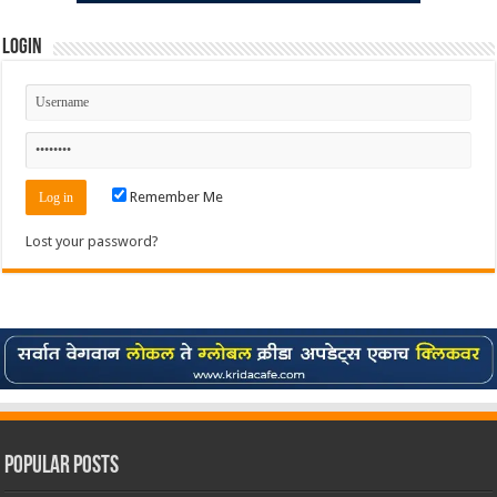
Login
Remember Me
Lost your password?
Popular Posts