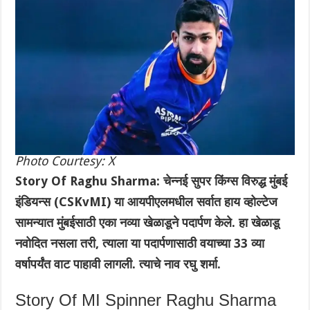
Photo Courtesy: X
Story Of Raghu Sharma: चेन्नई सुपर किंग्स विरुद्ध मुंबई
इंडियन्स (CSKvMI) या आयपीएलमधील सर्वात हाय व्होल्टेज
सामन्यात मुंबईसाठी एका नव्या खेळाडूने पदार्पण केले. हा खेळाडू
नवोदित नसला तरी, त्याला या पदार्पणासाठी वयाच्या 33 व्या
वर्षापर्यंत वाट पाहावी लागली. त्याचे नाव रघु शर्मा.
Story Of MI Spinner Raghu Sharma