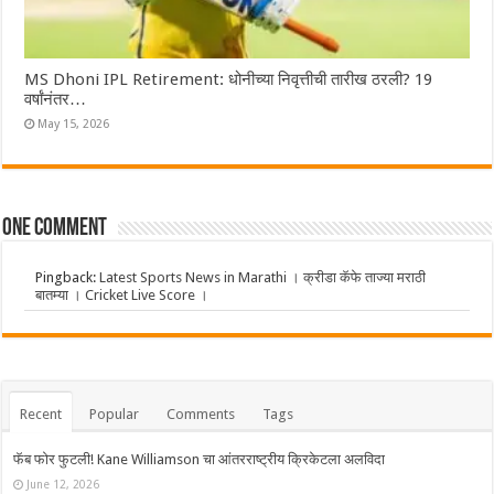
MS Dhoni IPL Retirement: धोनीच्या निवृत्तीची तारीख ठरली? 19
वर्षांनंतर…
May 15, 2026
One comment
Pingback:
Latest Sports News in Marathi । क्रीडा कॅफे ताज्या मराठी
बातम्या । Cricket Live Score ।
Recent
Popular
Comments
Tags
फॅब फोर फुटली! Kane Williamson चा आंतरराष्ट्रीय क्रिकेटला अलविदा
June 12, 2026