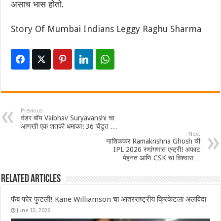
असाच भास होतो.
Story Of Mumbai Indians Leggy Raghu Sharma
Previous
वंडर बॉय Vaibhav Suryavanshi चा
आणखी एक शतकी धमाका! 36 चेंडूत …
Next
नाशिककर Ramakrishna Ghosh ची
IPL 2026 रणांगणात एन्ट्री! अफाट
मेहनत आणि CSK चा विश्वास…
Related Articles
फॅब फोर फुटली! Kane Williamson चा आंतरराष्ट्रीय क्रिकेटला अलविदा
June 12, 2026