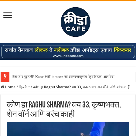
फॅब फोर फुटली! Kane Williamson चा आंतरराष्ट्रीय क्रिकेटला अलविदा
Home
/
क्रिकेट
/
कोण हा Raghu Sharma? वय 33, कृष्णभक्त, शेन वॉर्न आणि बरंच काही
कोण हा Raghu Sharma? वय 33, कृष्णभक्त,
शेन वॉर्न आणि बरंच काही