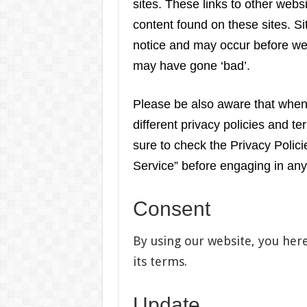
sites. These links to other webs
content found on these sites. 
notice and may occur before we 
may have gone ‘bad’.
Please be also aware that when
different privacy policies and t
sure to check the Privacy Policie
Service” before engaging in any
Consent
By using our website, you her
its terms.
Update