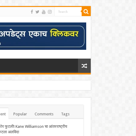
ent
Popular
Comments
Tags
फोर फुटली! Kane Williamson चा आंतरराष्ट्रीय
केटला अलविदा