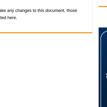
ke any changes to this document, those
ted here.