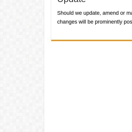
Should we update, amend or ma
changes will be prominently pos