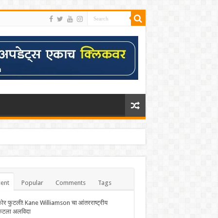
ent
Popular
Comments
Tags
फोर फुटली! Kane Williamson चा आंतरराष्ट्रीय
केटला अलविदा