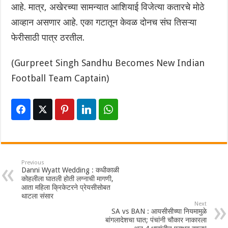
आहे. मात्र, अखेरच्या सामन्यात आशियाई विजेत्या कतारचे मोठे
आव्हान असणार आहे. एका गटातून केवळ दोनच संघ तिसऱ्या
फेरीसाठी पात्र ठरतील.
(Gurpreet Singh Sandhu Becomes New Indian
Football Team Captain)
Previous
Danni Wyatt Wedding : कधीकाळी
कोहलीला घातली होती लग्नाची मागणी,
आता महिला क्रिकेटरने प्रेयसीसोबत
थाटला संसार
Next
SA vs BAN : आयसीसीच्या नियमामुळे
बांगलादेशचा घात; पंचांनी चौकार नाकारला