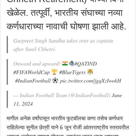
खेळेल. तत्पूर्वी, भारतीय संघाच्या नव्या
कर्णधाराच्या नावाची घोषणा झाली आहे.
Gurpreet Singh Sandhu takes over as captain
after Sunil Chhetri.
Onward and upward!
#QATIND
#FIFAWorldCup
#BlueTigers
#IndianFootball
pic.twitter.com/jgqXzIwokH
— Indian Football Team (@IndianFootball)
June
11, 2024
मागील अनेक वर्षांपासून भारतीय फुटबॉलचा कणा तसेच कर्णधार
राहिलेल्या सुनील छेत्री याने 6 जून रोजी आंतरराष्ट्रीय स्तरावरील