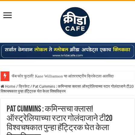
फॅब फोर फुटली! Kane Williamson चा आंतरराष्ट्रीय क्रिकेटला अलविदा
Home
/
क्रिकेट
/
Pat Cummins : कमिन्सचा क्लास! ऑस्ट्रेलियाच्या स्टार गोलंदाजाने टी20
विश्वचषकात पुन्हा हॅट्ट्रिक घेत केला विश्वविक्रम
Pat Cummins : कमिन्सचा क्लास!
ऑस्ट्रेलियाच्या स्टार गोलंदाजाने टी20
विश्वचषकात पुन्हा हॅट्ट्रिक घेत केला