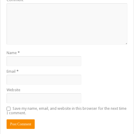
Name
*
Email
*
Website
Save my name, email, and website in this browser for the next time
I comment.