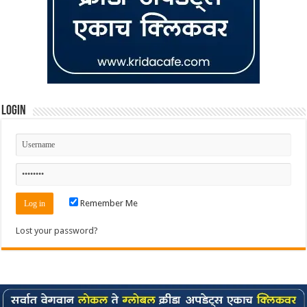
Login
Remember Me
Lost your password?