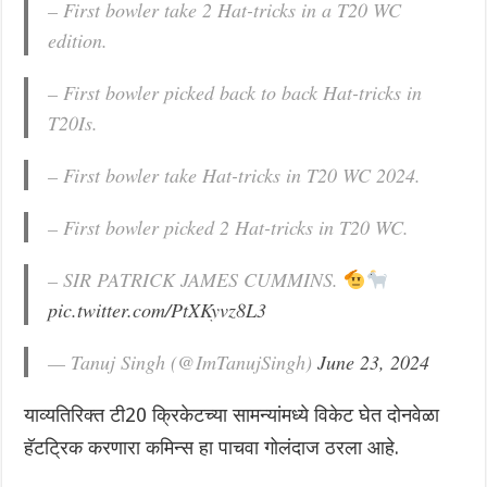
– First bowler take 2 Hat-tricks in a T20 WC
edition.
– First bowler picked back to back Hat-tricks in
T20Is.
– First bowler take Hat-tricks in T20 WC 2024.
– First bowler picked 2 Hat-tricks in T20 WC.
– SIR PATRICK JAMES CUMMINS.
pic.twitter.com/PtXKyvz8L3
— Tanuj Singh (@ImTanujSingh)
June 23, 2024
याव्यतिरिक्त टी20 क्रिकेटच्या सामन्यांमध्ये विकेट घेत दोनवेळा
हॅटट्रिक करणारा कमिन्स हा पाचवा गोलंदाज ठरला आहे.