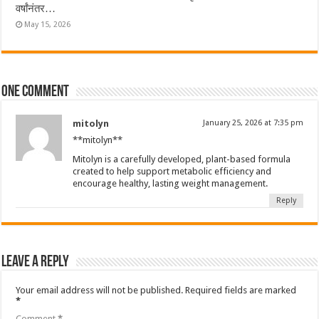
वर्षांनंतर…
May 15, 2026
One comment
mitolyn
January 25, 2026 at 7:35 pm
**mitolyn**
Mitolyn is a carefully developed, plant-based formula
created to help support metabolic efficiency and
encourage healthy, lasting weight management.
Reply
Leave a Reply
Your email address will not be published.
Required fields are marked
*
Comment
*