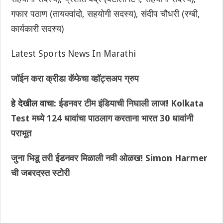
गफार पठाण (तायक्वांदो, सहयोगी सदस्य), संदीप चौधरी (रग्बी,
कार्यकारी सदस्य)
Latest Sports News In Marathi
जॉईन करा क्रीडा कॅफेचा व्हॉट्सअप ग्रुप
हे देखील वाचा:
ईडनवर टीम इंडियाची निघाली लाज! Kolkata
Test मध्ये 124 धावांचा पाठलाग करताना भारत 30 धावांनी
पराभूत
जुना भिडू तरी ईडनवर मिळाली नवी ओळख! Simon Harmer
ची जबरदस्त स्टोरी