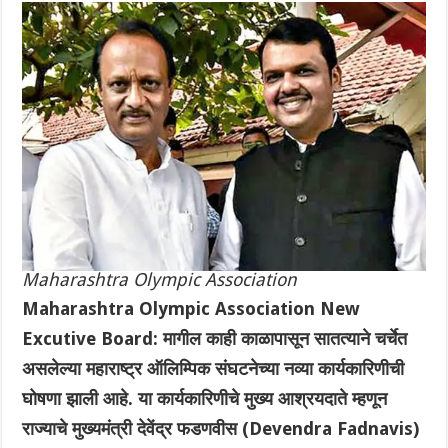
Maharashtra Olympic Association
Maharashtra Olympic Association New
Excutive Board: मागील काही काळापासून सातत्याने चर्चेत
असलेल्या महाराष्ट्र ऑलिम्पिक संघटनेच्या नव्या कार्यकारिणीची
घोषणा झाली आहे. या कार्यकारिणीचे मुख्य आश्रयदाते म्हणून
राज्याचे मुख्यमंत्री देवेंद्र फडणवीस (Devendra Fadnavis)