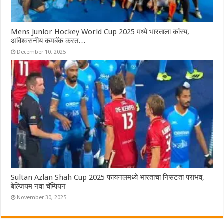
Mens Junior Hockey World Cup 2025 मध्ये भारताला कांस्य,
अविश्वसनीय कमबॅक करत…
December 10, 2025
Sultan Azlan Shah Cup 2025 फायनलमध्ये भारताचा निसटता पराभव,
बेल्जियम नवा चॅम्पियन
November 30, 2025