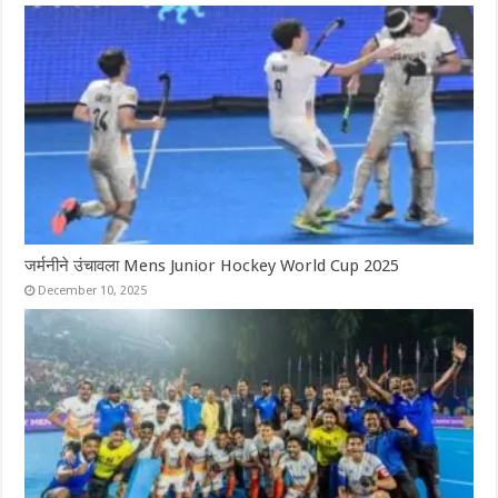
जर्मनीने उंचावला Mens Junior Hockey World Cup 2025
December 10, 2025