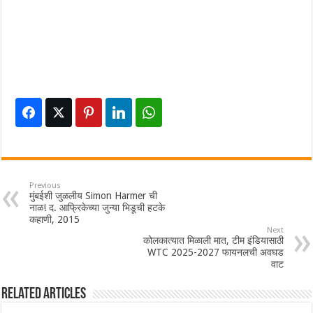
Previous
मुंबईशी जुळलीय Simon Harmer ची
नाळ! द. आफ्रिकेच्या जुन्या भिडूची हटके
कहाणी, 2015
Next
कोलकात्यात मिळाली मात, टीम इंडियासाठी
WTC 2025-2027 फायनलची अवघड
वाट
Related Articles