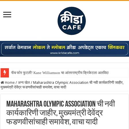
फॅब फोर फुटली! Kane Williamson चा आंतरराष्ट्रीय क्रिकेटला अलविदा
Home
/
अन्य खेल
/
Maharashtra Olympic Association ची नवी कार्यकारिणी जाहीर,
मुख्यमंत्री देवेंद्र फडणवीसांचाही समावेश, वाचा यादी
Maharashtra Olympic Association ची नवी
कार्यकारिणी जाहीर, मुख्यमंत्री देवेंद्र
फडणवीसांचाही समावेश, वाचा यादी