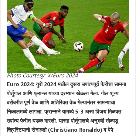
Photo Courtesy: X/Euro 2024
Euro 2024: युरो 2024 मधील दुसरा उपांत्यपूर्व फेरीचा सामना
पोर्तुगाल आणि फ्रान्स यांच्या दरम्यान खेळला गेला. गोल शून्य
बरोबरीत पूर्ण वेळ आणि अतिरिक्त वेळ गेल्यानंतर सामन्याचा
निकालमध्ये लागला. फ्रान्सने यामध्ये 5-3 असा विजय मिळवत
उपांत्य फेरीत धडक मारली. यासह पोर्तुगालचे अनुभवी खेळाडू
ख्रिस्टियानो रोनाल्डो (Christiano Ronaldo) व पेपे