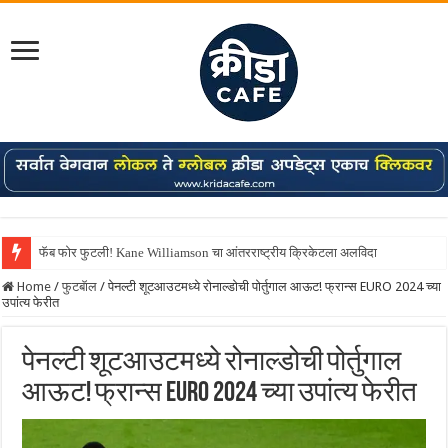
फॅब फोर फुटली! Kane Williamson चा आंतरराष्ट्रीय क्रिकेटला अलविदा
Home
/
फुटबॅाल
/
पेनल्टी शूटआउटमध्ये रोनाल्डोची पोर्तुगाल आऊट! फ्रान्स EURO 2024 च्या
उपांत्य फेरीत
पेनल्टी शूटआउटमध्ये रोनाल्डोची पोर्तुगाल
आऊट! फ्रान्स EURO 2024 च्या उपांत्य फेरीत