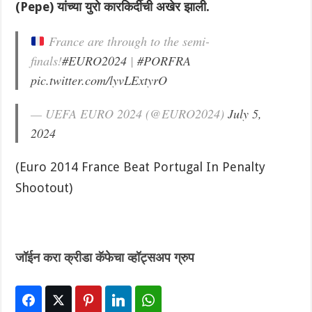
(Pepe) यांच्या युरो कारकिर्दीची अखेर झाली.
France are through to the semi-
finals!
#EURO2024
|
#PORFRA
pic.twitter.com/lyvLExtyrO
— UEFA EURO 2024 (@EURO2024)
July 5,
2024
(Euro 2014 France Beat Portugal In Penalty
Shootout)
जॉईन करा क्रीडा कॅफेचा व्हॉट्सअप ग्रुप