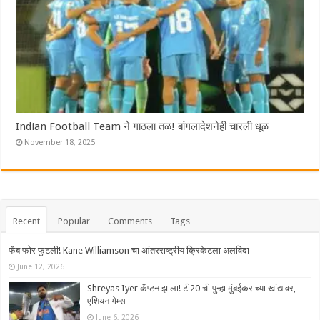
Indian Football Team ने गाठला तळ! बांगलादेशनेही चारली धूळ
November 18, 2025
Recent
Popular
Comments
Tags
फॅब फोर फुटली! Kane Williamson चा आंतरराष्ट्रीय क्रिकेटला अलविदा
June 12, 2026
Shreyas Iyer कॅप्टन झाला! टी20 ची पुन्हा मुंबईकराच्या खांद्यावर,
एशियन गेम्स…
June 6, 2026