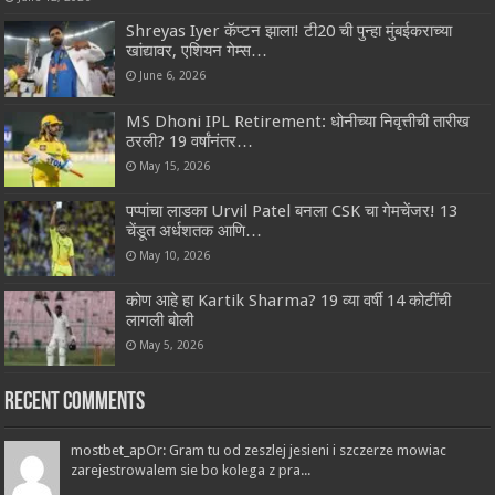
Shreyas Iyer कॅप्टन झाला! टी20 ची पुन्हा मुंबईकराच्या
खांद्यावर, एशियन गेम्स…
June 6, 2026
MS Dhoni IPL Retirement: धोनीच्या निवृत्तीची तारीख
ठरली? 19 वर्षांनंतर…
May 15, 2026
पप्पांचा लाडका Urvil Patel बनला CSK चा गेमचेंजर! 13
चेंडूत अर्धशतक आणि…
May 10, 2026
कोण आहे हा Kartik Sharma? 19 व्या वर्षी 14 कोटींची
लागली बोली
May 5, 2026
Recent Comments
mostbet_apOr: Gram tu od zeszlej jesieni i szczerze mowiac
zarejestrowalem sie bo kolega z pra...