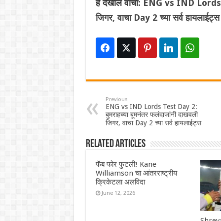
हे देखील वाचा:
ENG vs IND Lords Tes
जिगर, वाचा Day 2 च्या सर्व हायलाईट्स
Previous
ENG vs IND Lords Test Day 2:
बुमराहच्या बूमनंतर फलंदाजांनी दाखवली
जिगर, वाचा Day 2 च्या सर्व हायलाईट्स
Related Articles
फॅब फोर फुटली! Kane
Williamson चा आंतरराष्ट्रीय
क्रिकेटला अलविदा
June 12, 2026
Shreya