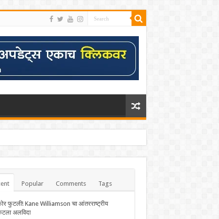
ent
Popular
Comments
Tags
फोर फुटली! Kane Williamson चा आंतरराष्ट्रीय
केटला अलविदा