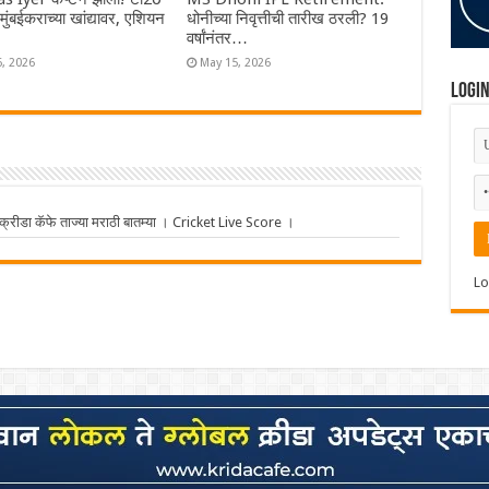
ा मुंबईकराच्या खांद्यावर, एशियन
धोनीच्या निवृत्तीची तारीख ठरली? 19
वर्षांनंतर…
6, 2026
May 15, 2026
Logi
ीडा कॅफे ताज्या मराठी बातम्या । Cricket Live Score ।
Lo