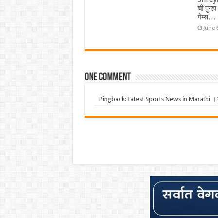
ची पुन्ह
गेम्स…
June 
One comment
Pingback:
Latest Sports News in Marathi । क्र