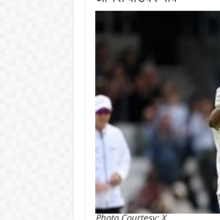
Photo Courtesy: X