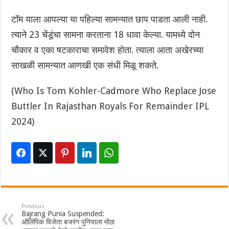
टॉम याला आपल्या या पहिल्या सामन्यात छाप पाडता आली नाही.
त्याने 23 चेंडूंचा सामना करताना 18 धावा केल्या. यामध्ये दोन
चौकार व एका षटकाराचा समावेश होता. त्याला आता अखेरच्या
साखळी सामन्यात आणखी एक संधी मिळू शकते.
(Who Is Tom Kohler-Cadmore Who Replace Jose
Buttler In Rajasthan Royals For Remainder IPL
2024)
Previous
Bajrang Punia Suspended:
ऑलिंपिक विजेता बजरंग पुनियाला मोठा