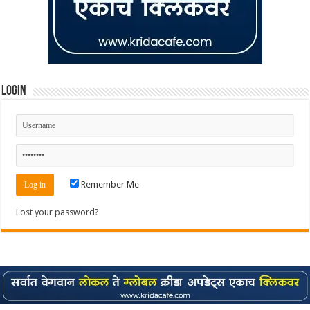
Login
Remember Me
Lost your password?