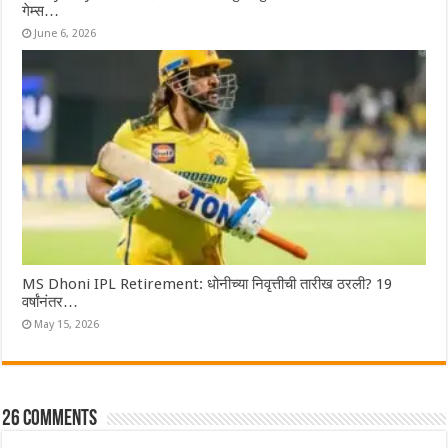
गेम्स…
June 6, 2026
MS Dhoni IPL Retirement: धोनीच्या निवृत्तीची तारीख ठरली? 19
वर्षांनंतर…
May 15, 2026
26 comments