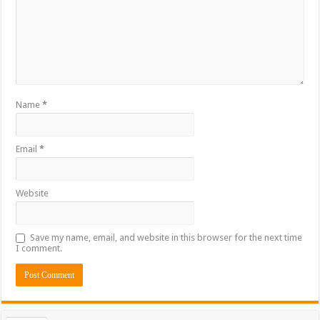
Name
*
Email
*
Website
Save my name, email, and website in this browser for the next time
I comment.