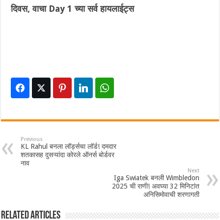
दिवस, वाचा Day 1 च्या सर्व हायलाईट्स
Previous
KL Rahul बनला‌ लॉर्ड्सचा लॉर्ड! दमदार
शतकासह दुसऱ्यांदा कोरले ऑनर्स बोर्डवर
नाव
Next
Iga Swiatek बनली Wimbledon
2025 ची राणी! अवघ्या 32 मिनिटांत
अनिसिमोवाची शरणागती
Related Articles