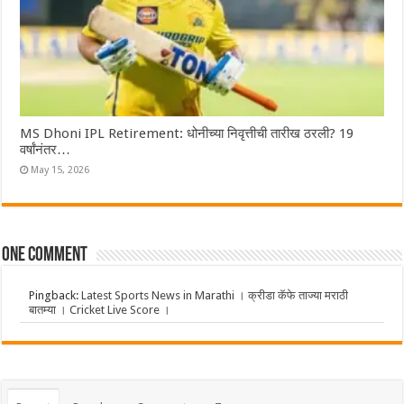
MS Dhoni IPL Retirement: धोनीच्या निवृत्तीची तारीख ठरली? 19
वर्षांनंतर…
May 15, 2026
One comment
Pingback:
Latest Sports News in Marathi । क्रीडा कॅफे ताज्या मराठी
बातम्या । Cricket Live Score ।