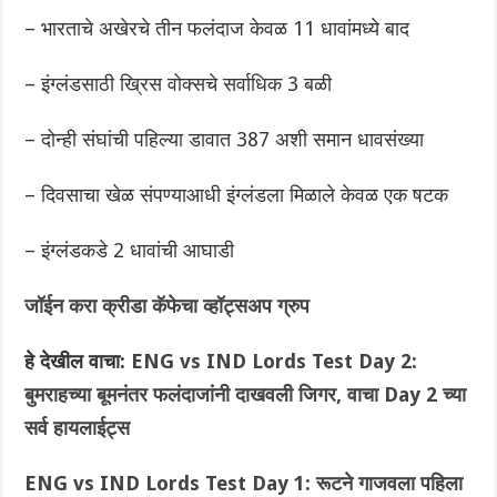
– भारताचे अखेरचे तीन फलंदाज केवळ 11 धावांमध्ये बाद
– इंग्लंडसाठी ख्रिस वोक्सचे सर्वाधिक 3 बळी
– दोन्ही संघांची पहिल्या डावात 387 अशी समान धावसंख्या
– दिवसाचा खेळ संपण्याआधी इंग्लंडला मिळाले केवळ एक षटक
– इंग्लंडकडे 2 धावांची आघाडी
जॉईन करा क्रीडा कॅफेचा व्हॉट्सअप ग्रुप
हे देखील वाचा:
ENG vs IND Lords Test Day 2:
बुमराहच्या बूमनंतर फलंदाजांनी दाखवली जिगर, वाचा Day 2 च्या
सर्व हायलाईट्स
ENG vs IND Lords Test Day 1: रूटने गाजवला पहिला