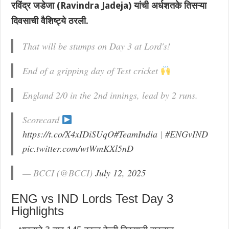
रविंद्र जडेजा (Ravindra Jadeja) यांची अर्धशतके तिसऱ्या
दिवसाची वैशिष्ट्ये ठरली.
That will be stumps on Day 3 at Lord's!
End of a gripping day of Test cricket
England 2/0 in the 2nd innings, lead by 2 runs.
Scorecard
https://t.co/X4xIDiSUqO
#TeamIndia
|
#ENGvIND
pic.twitter.com/wtWmKXl5nD
— BCCI (@BCCI)
July 12, 2025
ENG vs IND Lords Test Day 3
Highlights