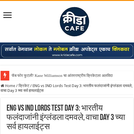
फॅब फोर फुटली! Kane Williamson चा आंतरराष्ट्रीय क्रिकेटला अलविदा
Home
/
क्रिकेट
/
ENG vs IND Lords Test Day 3: भारतीय फलंदाजांनी इंग्लंडला दमवले,
वाचा Day 3 च्या सर्व हायलाईट्स
ENG vs IND Lords Test Day 3: भारतीय
फलंदाजांनी इंग्लंडला दमवले, वाचा Day 3 च्या
सर्व हायलाईट्स