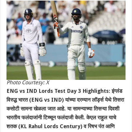
Photo Courtesy: X
ENG vs IND Lords Test Day 3 Highlights: इंग्लंड
विरुद्ध भारत (ENG vs IND) यांच्या दरम्यान लॉर्ड्स येथे तिसरा
कसोटी सामना खेळला जात आहे. या सामन्याच्या तिसऱ्या दिवशी
भारतीय फलंदाजांनी टिच्चून फलंदाजी केली. केएल राहुल याचे
शतक (KL Rahul Lords Century) व‌ रिषभ पंत आणि