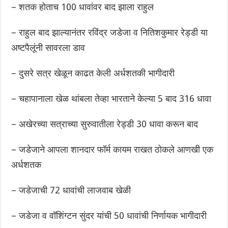
– शतक होताच 100 धावांवर बाद झाला राहुल
– राहुल बाद झाल्यानंतर रविंद्र जडेजा व नितिशकुमार रेड्डी या
अष्टपैलूंनी सावरला डाव
– दुसरे सत्र खेळून काढत केली अर्धशतकी भागीदारी
– चहापानाला खेळ थांबला तेव्हा भारताने केल्या 5 बाद 316 धावा
– अखेरच्या सत्राच्या सुरुवातीला रेड्डी 30 धावा करून बाद
– जडेजाने आपला शानदार फॉर्म कायम राखत ठोकले आणखी एक
अर्धशतक
– जडेजाची 72 धावांची लाजवाब खेळी
– जडेजा व वॉशिंग्टन सुंदर यांची 50 धावांची निर्णायक भागीदारी