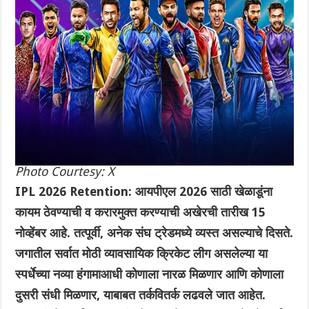
Photo Courtesy: X
IPL 2026 Retention: आयपीएल 2026 साठी खेळाडूंना
कायम ठेवण्याची व करारमुक्त करण्याची अखेरची तारीख 15
नोव्हेंबर आहे. तत्पूर्वी, अनेक संघ ट्रेडमध्ये व्यस्त असल्याचे दिसते.
जगातील सर्वात मोठी व्यावसायिक क्रिकेट लीग असलेल्या या
स्पर्धेच्या नव्या हंगामाआधी कोणाला नारळ मिळणार आणि कोणाला
दुसरी संधी मिळणार, याबाबत तर्कवितर्क लढवले जात आहेत.