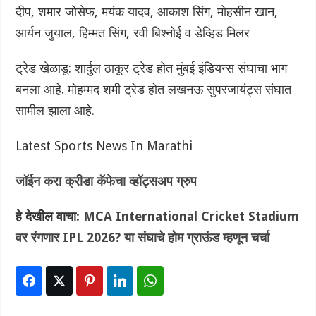
दीप, शमार जोसेफ, मयंक यादव, आकाश सिंग, मोहसीन खान,
आर्यन जुयाल, हिम्मत सिंग, रवी बिश्नोई व डेव्हिड मिलर
ट्रेड खेळाडू: शार्दुल ठाकूर ट्रेड होत मुंबई इंडियन्स संघाचा भाग
बनला आहे. मोहम्मद शमी ट्रेड होत लखनऊ सुपरजायंट्स संघात
सामील झाला आहे.
Latest Sports News In Marathi
जॉईन करा क्रीडा कॅफेचा व्हॉट्सअप ग्रुप
हे देखील वाचा:
MCA International Cricket Stadium
वर रंगणार IPL 2026? या संघाचे होम ग्राऊंड म्हणून चर्चा