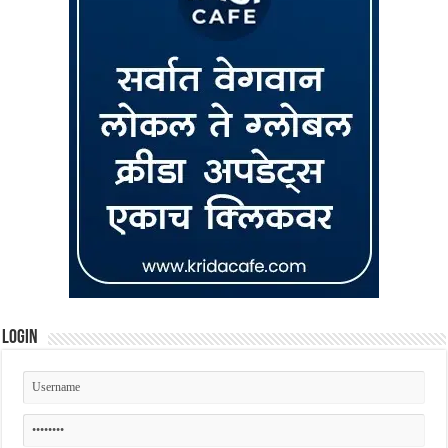
Login