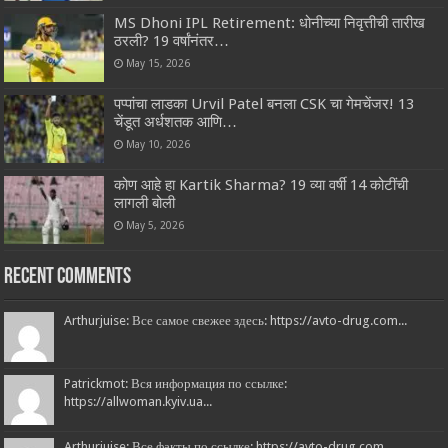
MS Dhoni IPL Retirement: धोनीच्या निवृत्तीची तारीख
ठरली? 19 वर्षांनंतर…
May 15, 2026
पप्पांचा लाडका Urvil Patel बनला CSK चा गेमचेंजर! 13
चेंडूत अर्धशतक आणि…
May 10, 2026
कोण आहे हा Kartik Sharma? 19 व्या वर्षी 14 कोटींची
लागली बोली
May 5, 2026
Recent Comments
Arthurjuise: Все самое свежее здесь: https://avto-drug.com...
Patrickmot: Вся информация по ссылке:
https://allwoman.kyiv.ua...
Arthurjuise: Все факты по ссылке: https://avto-drug.com...