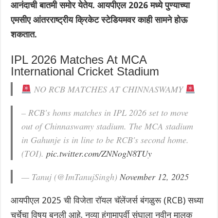
आनंदाची बातमी समोर येतेय.‌ आयपीएल 2026 मध्ये पुण्याच्या
एमसीए आंतरराष्ट्रीय क्रिकेट स्टेडियमवर काही सामने होऊ
शकतात.
IPL 2026 Matches At MCA
International Cricket Stadium
NO RCB MATCHES AT CHINNASWAMY
– RCB's homs matches in IPL 2026 set to move
out of Chinnaswamy stadium. The MCA stadium
in Gahunje is in line to be RCB's second home.
(TOI).
pic.twitter.com/ZNNogN8TUy
— Tanuj (@ImTanujSingh)
November 12, 2025
आयपीएल 2025 ची विजेता रॉयल चॅलेंजर्स बंगळुरू (RCB) सध्या
चर्चेचा विषय बनली आहे. नव्या हंगामापूर्वी संघाला नवीन मालक