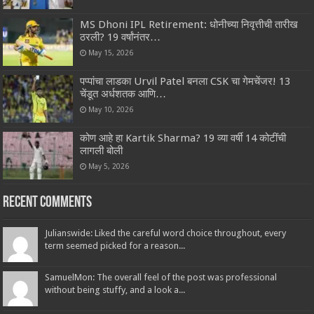
MS Dhoni IPL Retirement: धोनीच्या निवृत्तीची तारीख
ठरली? 19 वर्षांनंतर…
May 15, 2026
पप्पांचा लाडका Urvil Patel बनला CSK चा गेमचेंजर! 13
चेंडूत अर्धशतक आणि…
May 10, 2026
कोण आहे हा Kartik Sharma? 19 व्या वर्षी 14 कोटींची
लागली बोली
May 5, 2026
Recent Comments
Julianswide: Liked the careful word choice throughout, every
term seemed picked for a reason...
SamuelMon: The overall feel of the post was professional
without being stuffy, and a look a...