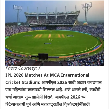
Photo Courtesy: X
IPL 2026 Matches At MCA International
Cricket Stadium: आयपीएल 2026 साठी अद्याप जवळपास
पाच महिन्यांचा कालावधी शिल्लक आहे.‌ असे असले तरी, स्पर्धेची
चर्चा आत्ताच सुरू झालेली दिसते. आयपीएल 2026 च्या
रिटेन्शनआधी पुणे आणि महाराष्ट्रातील क्रिकेटप्रेमींसाठी