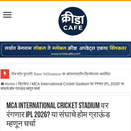
फॅब फोर फुटली! Kane Williamson चा आंतरराष्ट्रीय क्रिकेटला अलविदा
Home
/
क्रिकेट
/
MCA International Cricket Stadium वर रंगणार IPL 2026? या
संघाचे होम ग्राऊंड म्हणून चर्चा
MCA International Cricket Stadium वर
रंगणार IPL 2026? या संघाचे होम ग्राऊंड
म्हणून चर्चा