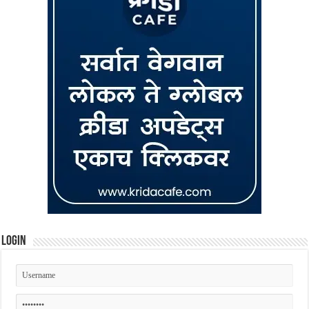
Login