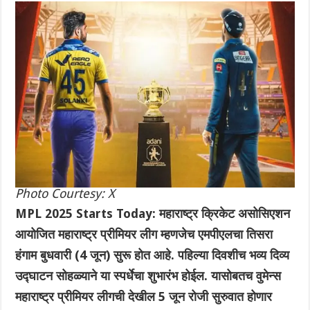
Photo Courtesy: X
MPL 2025 Starts Today: महाराष्ट्र क्रिकेट असोसिएशन
आयोजित महाराष्ट्र प्रीमियर लीग म्हणजेच एमपीएलचा तिसरा
हंगाम बुधवारी (4 जून) सुरू होत आहे. पहिल्या दिवशीच भव्य दिव्य
उद्घाटन सोहळ्याने या स्पर्धेचा शुभारंभ होईल. यासोबतच वुमेन्स
महाराष्ट्र प्रीमियर लीगची देखील 5 जून रोजी सुरुवात होणार