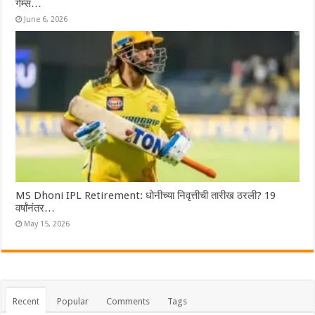
गेम्स…
June 6, 2026
MS Dhoni IPL Retirement: धोनीच्या निवृत्तीची तारीख ठरली? 19
वर्षांनंतर…
May 15, 2026
Recent
Popular
Comments
Tags