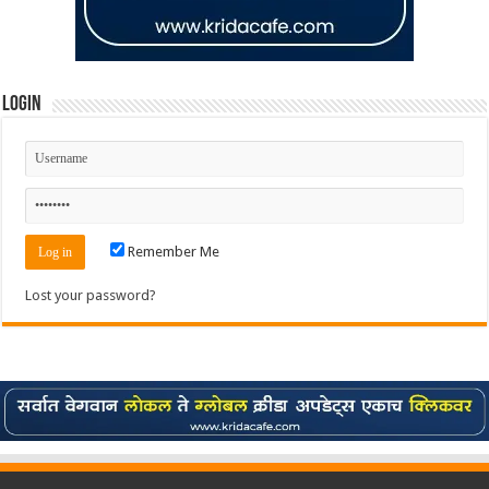
Login
Remember Me
Lost your password?