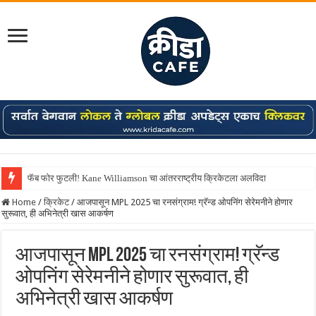
फॅब फोर फुटली! Kane Williamson चा आंतरराष्ट्रीय क्रिकेटला अलविदा
Home
/
क्रिकेट
/
आजपासून MPL 2025 चा रनसंग्राम! ग्रॅन्ड ओपनिंग सेरेमनीने होणार
सुरूवात, ही अभिनेत्री खास आकर्षण
आजपासून MPL 2025 चा रनसंग्राम! ग्रॅन्ड
ओपनिंग सेरेमनीने होणार सुरूवात, ही
अभिनेत्री खास आकर्षण