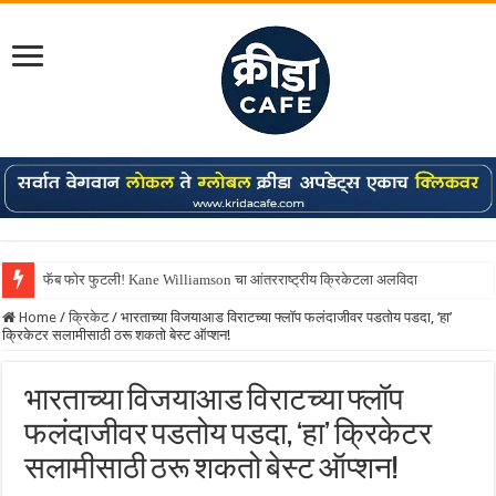
फॅब फोर फुटली! Kane Williamson चा आंतरराष्ट्रीय क्रिकेटला अलविदा
Home
/
क्रिकेट
/
भारताच्या विजयाआड विराटच्या फ्लॉप फलंदाजीवर पडतोय पडदा, ‘हा’
क्रिकेटर सलामीसाठी ठरू शकतो बेस्ट ऑप्शन!
भारताच्या विजयाआड विराटच्या फ्लॉप
फलंदाजीवर पडतोय पडदा, ‘हा’ क्रिकेटर
सलामीसाठी ठरू शकतो बेस्ट ऑप्शन!