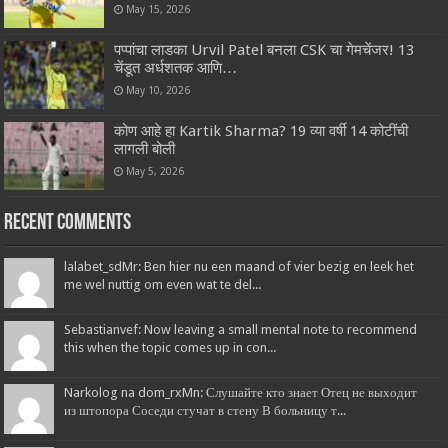
May 15, 2026
पप्पांचा लाडका Urvil Patel बनला CSK चा गेमचेंजर! 13
चेंडूत अर्धशतक आणि…
May 10, 2026
कोण आहे हा Kartik Sharma? 19 व्या वर्षी 14 कोटींची
लागली बोली
May 5, 2026
Recent Comments
lalabet_sdMr: Ben hier nu een maand of vier bezig en leek het
me wel nuttig om even wat te del...
Sebastianvef: Now leaving a small mental note to recommend
this when the topic comes up in con...
Narkolog na dom_rxMn: Слушайте кто знает Отец не выходит
из штопора Соседи стучат в стену В больницу т...