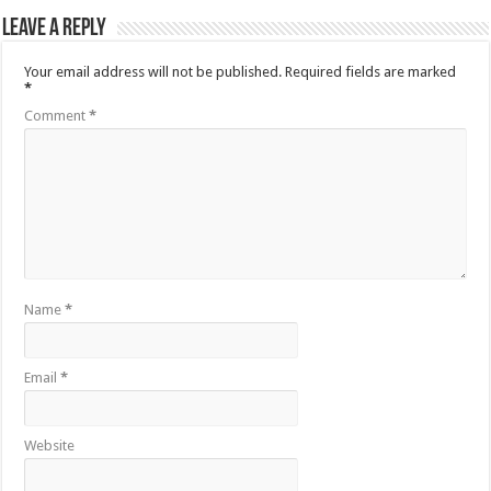
Leave a Reply
Your email address will not be published.
Required fields are marked
*
Comment
*
Name
*
Email
*
Website