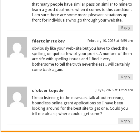
that many people have similar passion similar to mine to
learn a good deal more when it comes to this condition.
I am sure there are some more pleasant situations up
front for individuals who go through your website.
Reply
fdertolmrtokev
February 10, 2026 at 4:59 am
obviously like your web-site but you have to check the
spelling on quite a few of your posts. A number of them
are rife with spelling issues and I find it very
bothersome to tell the truth nevertheless I will certainly
come back again.
Reply
sfokcer topsde
July 6, 2026 at 12:59 am
I keep listening to the newscast talk about receiving
boundless online grant applications so I have been
looking around for the best site to get one. Could you
tell me please, where could i get some?
Reply