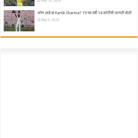
May 10, 2026
कोण आहे हा Kartik Sharma? 19 व्या वर्षी 14 कोटींची लागली बोली
May 5, 2026