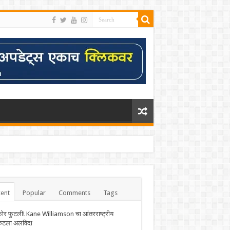
ent
Popular
Comments
Tags
फोर फुटली! Kane Williamson चा आंतरराष्ट्रीय
केटला अलविदा