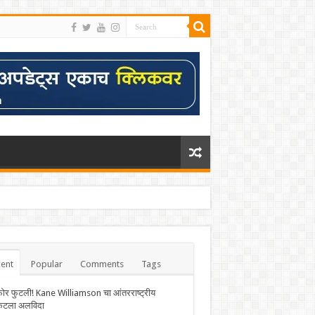
ent
Popular
Comments
Tags
फोर फुटली! Kane Williamson चा आंतरराष्ट्रीय
केटला अलविदा