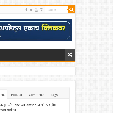
ent
Popular
Comments
Tags
फोर फुटली! Kane Williamson चा आंतरराष्ट्रीय
केटला अलविदा