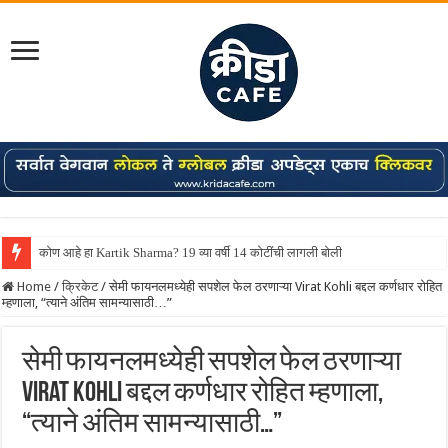
कोण आहे हा Kartik Sharma? 19 व्या वर्षी 14 कोटींची लागली बोली
Home
/
क्रिकेट
/
सेमी फायनलमध्येही सपशेल फेल ठरणाऱ्या Virat Kohli बद्दल कर्णधार रोहित
म्हणाला, “त्याने अंतिम सामन्यासाठी…”
सेमी फायनलमध्येही सपशेल फेल ठरणाऱ्या
Virat Kohli बद्दल कर्णधार रोहित म्हणाला,
“त्याने अंतिम सामन्यासाठी…”