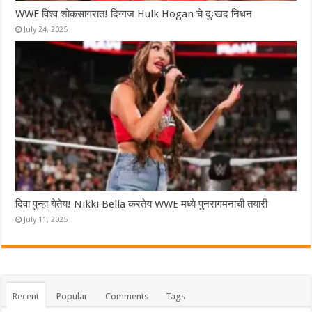
WWE विश्व शोकसागरात! दिग्गज Hulk Hogan चे दुःखद निधन
July 24, 2025
दिवा पुन्हा येतेय! Nikki Bella करतेय WWE मध्ये पुनरागमनाची तयारी
July 11, 2025
Recent
Popular
Comments
Tags