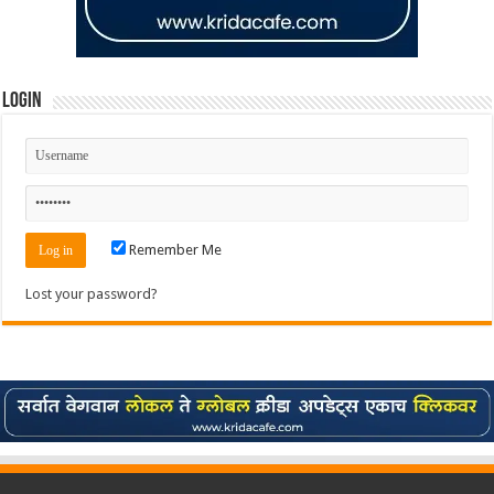
Login
Remember Me
Lost your password?