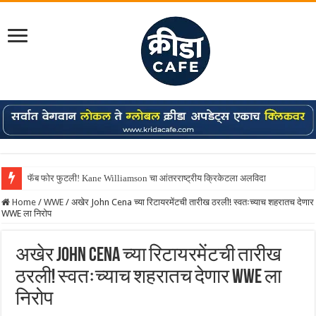
फॅब फोर फुटली! Kane Williamson चा आंतरराष्ट्रीय क्रिकेटला अलविदा
Home
/
WWE
/
अखेर John Cena च्या रिटायरमेंटची तारीख ठरली! स्वतःच्याच शहरातच देणार
WWE ला निरोप
अखेर John Cena च्या रिटायरमेंटची तारीख
ठरली! स्वतःच्याच शहरातच देणार WWE ला
निरोप