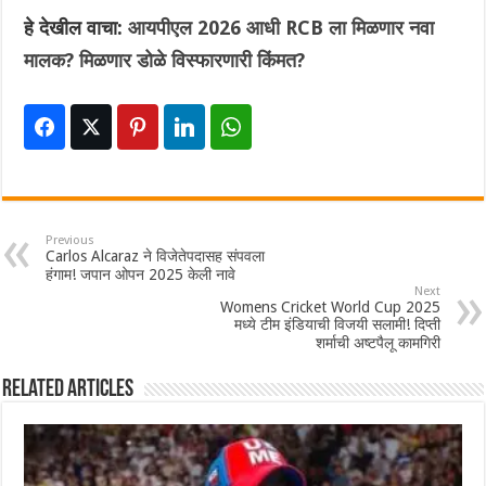
हे देखील वाचा:
आयपीएल 2026 आधी RCB ला मिळणार नवा
मालक? मिळणार डोळे विस्फारणारी किंमत?
Previous
Carlos Alcaraz ने विजेतेपदासह संपवला
हंगाम! जपान ओपन 2025 केली नावे
Next
Womens Cricket World Cup 2025
मध्ये टीम इंडियाची विजयी सलामी! दिप्ती
शर्माची अष्टपैलू कामगिरी
Related Articles