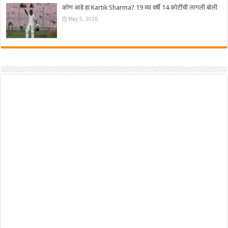
कोण आहे हा Kartik Sharma? 19 व्या वर्षी 14 कोटींची लागली बोली
May 5, 2026