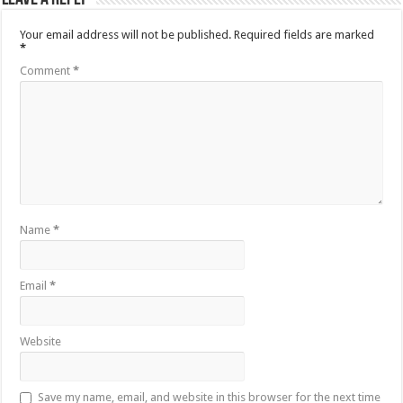
Your email address will not be published.
Required fields are marked
*
Comment
*
Name
*
Email
*
Website
Save my name, email, and website in this browser for the next time