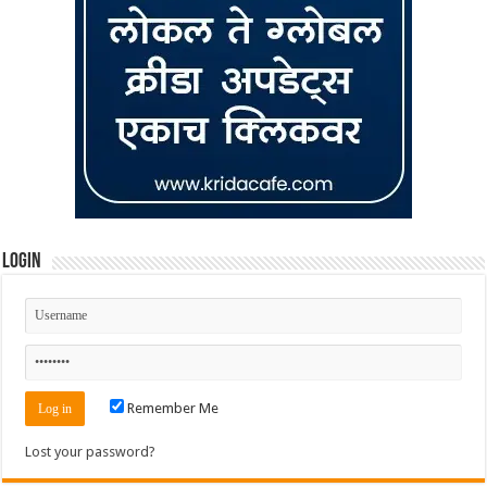
Login
Remember Me
Lost your password?