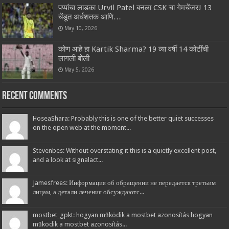
पप्पांचा लाडका Urvil Patel बनला CSK चा गेमचेंजर! 13
चेंडूत अर्धशतक आणि…
May 10, 2026
कोण आहे हा Kartik Sharma? 19 व्या वर्षी 14 कोटींची
लागली बोली
May 5, 2026
Recent Comments
HoseaShara: Probably this is one of the better quiet successes
on the open web at the moment...
Stevenbes: Without overstating it this is a quietly excellent post,
and a look at signalact...
Jamesfrees: Информация об обращении не передается третьим
лицам, а детали лечения обсуждаютс...
mostbet_gpkt: hogyan működik a mostbet azonosítás hogyan
működik a mostbet azonosítás...