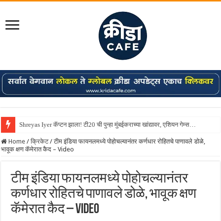
Shreyas Iyer कॅप्टन झाला! टी20 ची पुन्हा मुंबईकराच्या खांद्यावर, एशियन गेम्स…
Home
/
क्रिकेट
/
टीम इंडिया फायनलमध्ये पोहोचल्यानंतर कर्णधार रोहितचे पाणावले डोळे,
भावूक क्षण कॅमेरात कैद – Video
टीम इंडिया फायनलमध्ये पोहोचल्यानंतर
कर्णधार रोहितचे पाणावले डोळे, भावूक क्षण
कॅमेरात कैद – Video