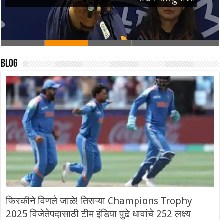
Blog
फिरकीने विणले जाळे! तिसऱ्या Champions Trophy
2025 विजेतेपदासाठी टीम इंडिया पुढे धावांचे 252 लक्ष्य