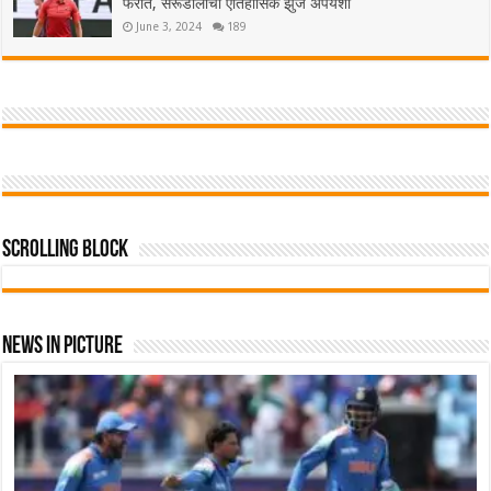
फेरीत, सेरूंडोलोची ऐतिहासिक झुंज अपयशी
June 3, 2024
189
Scrolling Block
News In Picture