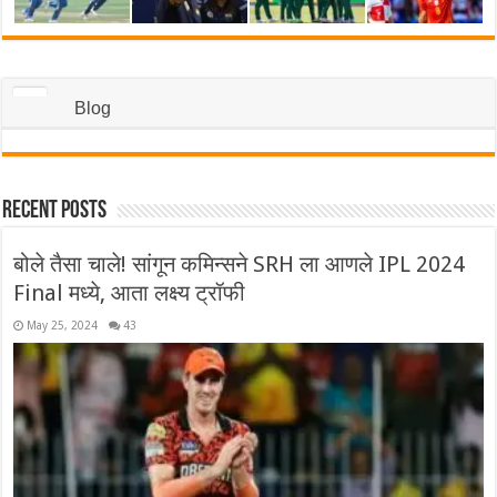
Blog
Recent Posts
बोले तैसा चाले! सांगून कमिन्सने SRH ला आणले IPL 2024
Final मध्ये, आता लक्ष्य ट्रॉफी
May 25, 2024
43