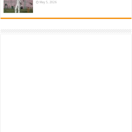
May 5, 2026