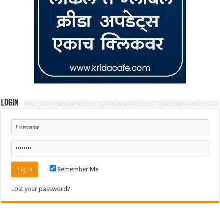
Login
Remember Me
Lost your password?