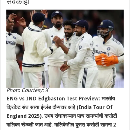
सर्वकाही
Photo Courtesy: X
ENG vs IND Edgbaston Test Preview: भारतीय
क्रिकेट संघ सध्या इंग्लंड दौऱ्यावर आहे (India Tour Of
England 2025). उभय संघादरम्यान पाच सामन्यांची कसोटी
मालिका खेळली जात आहे. मालिकेतील दुसरा कसोटी सामना 2