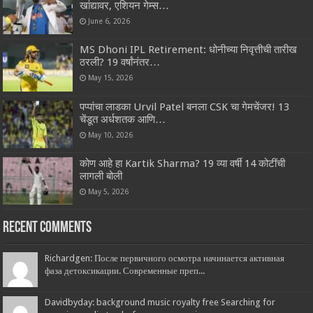
खांद्यावर, एशियन गेम्स…
June 6, 2026
MS Dhoni IPL Retirement: धोनीच्या निवृत्तीची तारीख
ठरली? 19 वर्षांनंतर…
May 15, 2026
पप्पांचा लाडका Urvil Patel बनला CSK चा गेमचेंजर! 13
चेंडूत अर्धशतक आणि…
May 10, 2026
कोण आहे हा Kartik Sharma? 19 व्या वर्षी 14 कोटींची
लागली बोली
May 5, 2026
Recent Comments
Richardgen: После первичного осмотра начинается активная
фаза детоксикации. Современные преп...
Davidbyday: background music royalty free Searching for