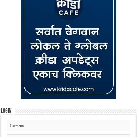
Login