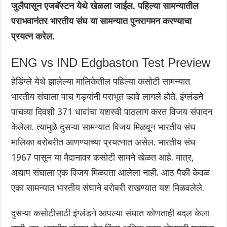
जुलैपासून एजबॅस्टन येथे खेळला जाईल. पहिल्या सामन्यातील
पराभवानंतर भारतीय संघ या सामन्यात पुनरागमन करण्याचा
प्रयत्न करेल.
ENG vs IND Edgbaston Test Preview
हेडिंग्ले येथे झालेल्या मालिकेतील पहिल्या कसोटी सामन्यात
भारतीय संघाला पाच गड्यांनी पराभूत व्हावे लागले होते. इंग्लंडने
पाचव्या दिवशी 371 धावांचा यशस्वी पाठलाग करत विजय संपादन
केलेला. त्यामुळे दुसऱ्या सामन्यात विजय मिळवून भारतीय संघ
मालिका बरोबरीत आणण्याच्या प्रयत्नात असेल. भारतीय संघ
1967 पासून या मैदानावर कसोटी सामने खेळत आहे. मात्र,
अद्याप संघाला एक विजय मिळवता आलेला नाही. आठ पैकी केवळ
एका सामन्यात भारतीय संघाने बरोबरी राखण्यात यश मिळवलेले.
दुसऱ्या कसोटीसाठी इंग्लंडने आपल्या संघात कोणताही बदल केला