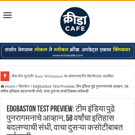
फॅब फोर फुटली! Kane Williamson चा आंतरराष्ट्रीय क्रिकेटला अलविदा
Home
/
क्रिकेट
/
Edgbaston Test Preview: टीम इंडिया पुढे पुनरागमनाचे आव्हान, 58
वर्षांचा इतिहास बदलण्याची संधी, वाचा दुसऱ्या कसोटीबाबत सर्वकाही
Edgbaston Test Preview: टीम इंडिया पुढे
पुनरागमनाचे आव्हान, 58 वर्षांचा इतिहास
बदलण्याची संधी, वाचा दुसऱ्या कसोटीबाबत