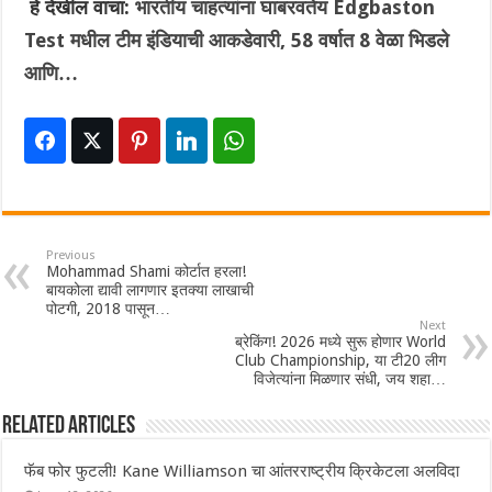
हे देखील वाचा:
भारतीय चाहत्यांना घाबरवतेय Edgbaston
Test मधील टीम इंडियाची आकडेवारी, 58 वर्षात 8 वेळा भिडले
आणि…
Previous
Mohammad Shami कोर्टात हरला!
बायकोला द्यावी लागणार इतक्या लाखाची
पोटगी, 2018 पासून…
Next
ब्रेकिंग! 2026 मध्ये सुरू होणार World
Club Championship, या टी20 लीग
विजेत्यांना मिळणार संधी, जय शहा…
Related Articles
फॅब फोर फुटली! Kane Williamson चा आंतरराष्ट्रीय क्रिकेटला अलविदा