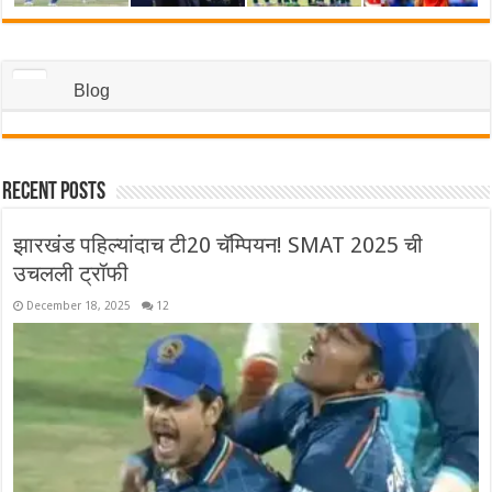
Blog
Recent Posts
झारखंड पहिल्यांदाच टी20 चॅम्पियन! SMAT 2025 ची
उचलली ट्रॉफी
December 18, 2025
12