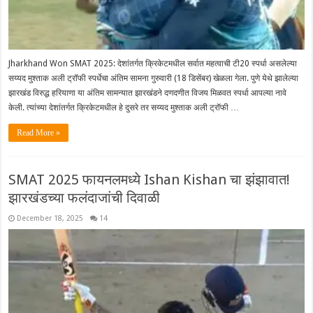
Jharkhand Won SMAT 2025: देशांतर्गत क्रिकेटमधील सर्वात महत्वाची टी20 स्पर्धा असलेल्या
सय्यद मुश्ताक अली ट्रॉफी स्पर्धेचा अंतिम सामना गुरुवारी (18 डिसेंबर) खेळला गेला. पुणे येथे झालेल्या
झारखंड विरुद्ध हरियाणा या अंतिम सामन्यात झारखंडने दणदणीत विजय मिळवत स्पर्धा आपल्या नावे
केली. त्यांच्या देशांतर्गत क्रिकेटमधील हे दुसरे तर सय्यद मुश्ताक अली ट्रॉफी …
Read More »
SMAT 2025 फायनलमध्ये Ishan Kishan चा झंझावात!
झारखंडच्या फलंदाजांची दिवाळी
December 18, 2025
14