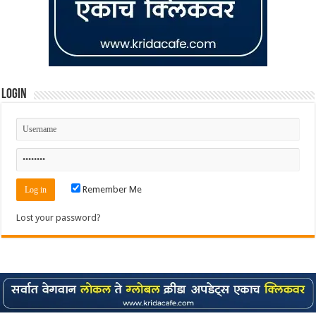
Login
Remember Me
Lost your password?