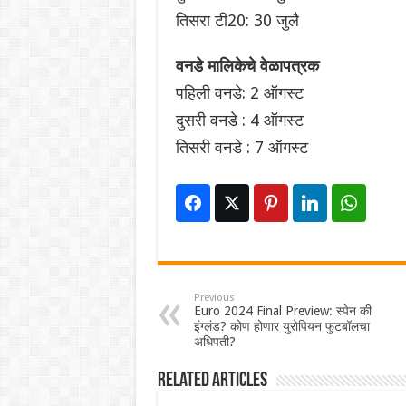
तिसरा टी20: 30 जुलै
वनडे मालिकेचे वेळापत्रक
पहिली वनडे: 2 ऑगस्ट
दुसरी वनडे : 4 ऑगस्ट
तिसरी वनडे : 7 ऑगस्ट
Previous
Euro 2024 Final Preview: स्पेन की
इंग्लंड? कोण होणार युरोपियन फुटबॉलचा
अधिपती?
Related Articles