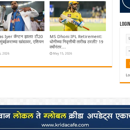
Logi
s Iyer कॅप्टन झाला! टी20
MS Dhoni IPL Retirement:
ा मुंबईकराच्या खांद्यावर, एशियन
धोनीच्या निवृत्तीची तारीख ठरली? 19
वर्षांनंतर…
6, 2026
May 15, 2026
Lo