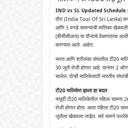
IND vs SL Updated Schedule :
दौरा (India Tour Of Sri Lanka) करणा
आणि 3 वनडे सामन्यांची मालिका खेळवली
(बीसीसीआय) या दौऱ्याचे वेळापत्रक आधी
करण्यात आले आहेत.
भारत आणि श्रीलंका संघातील टी20 मालि
30 जुलै रोजी होणार आहे. यानंतर 2 ऑग
चालेल. दोन्ही मालिकेसाठी भारतीय संघाची
टी20 मालिकेत झाला हा बदल
यापूर्वी टी20 मालिकेतील पहिला सामना 
रोजी होणार होता. आता पहिला टी20 साम
जुलैला खेळवला जाईल. सर्व सामने पल्लेके