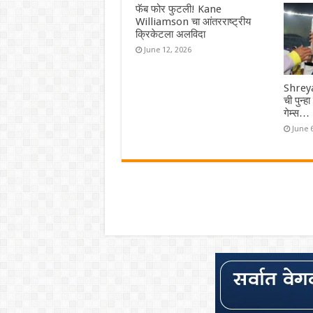
फॅब फोर फुटली! Kane
Williamson चा आंतरराष्ट्रीय
क्रिकेटला अलविदा
June 12, 2026
Shreya
ची पुन्ह
गेम्स…
June 