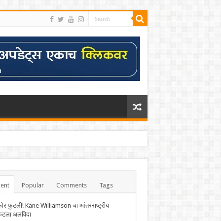
ent
Popular
Comments
Tags
फोर फुटली! Kane Williamson चा आंतरराष्ट्रीय
केटला अलविदा