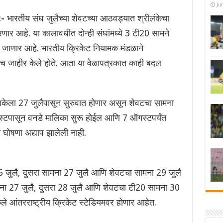
Ju
-
भारतीय संघ जुलैच्या शेवटच्या आठवड्यात श्रीलंकेचा
र आहे. या कालावधीत दोन्ही संघांमध्ये 3 टी20 सामने
 जाणार आहे. भारतीय क्रिकेट नियामक मंडळाने
च जाहीर केले होते. आता या वेळापत्रकात काही बदल
केला 27 जुलैपासून सुरुवात होणार असून शेवटचा सामना
स्टपासून वनडे मालिका सुरू होईल आणि 7 ऑगस्टपर्यंत
 घोषणा अद्याप झालेली नाही.
26 जुलै, दुसरा सामना 27 जुलै आणि शेवटचा सामना 29 जुलै
ना 27 जुलै, दुसरा 28 जुलै आणि शेवटचा टी20 सामना 30
ले आंतरराष्ट्रीय क्रिकेट स्टेडियमवर होणार आहेत.