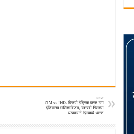
Next
ZIM vs IND: विजयी हॅट्रिक करत ‘यंग
इंडिया’चा मालिकाविजय, यशस्वी-गिलच्या
धडाक्याने झिम्बाब्वे ध्वस्त