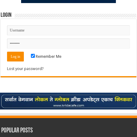
Login
Remember Me
Lost your password?
Popular Posts