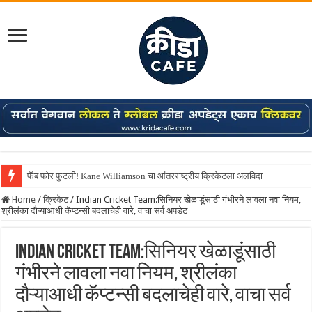
फॅब फोर फुटली! Kane Williamson चा आंतरराष्ट्रीय क्रिकेटला अलविदा
Home
/
क्रिकेट
/
Indian Cricket Team:सिनियर खेळाडूंसाठी गंभीरने लावला नवा नियम,
श्रीलंका दौऱ्याआधी कॅप्टन्सी बदलाचेही वारे, वाचा सर्व अपडेट
Indian Cricket Team:सिनियर खेळाडूंसाठी
गंभीरने लावला नवा नियम, श्रीलंका
दौऱ्याआधी कॅप्टन्सी बदलाचेही वारे, वाचा सर्व