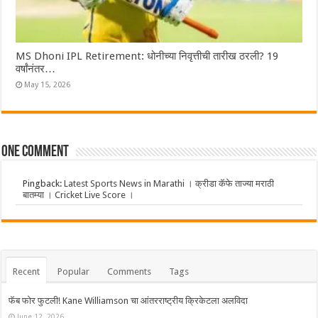
MS Dhoni IPL Retirement: धोनीच्या निवृत्तीची तारीख ठरली? 19
वर्षांनंतर…
May 15, 2026
One comment
Pingback:
Latest Sports News in Marathi । क्रीडा कॅफे ताज्या मराठी
बातम्या । Cricket Live Score ।
Recent
Popular
Comments
Tags
फॅब फोर फुटली! Kane Williamson चा आंतरराष्ट्रीय क्रिकेटला अलविदा
June 12, 2026