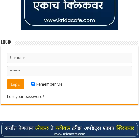
Login
Remember Me
Lost your password?