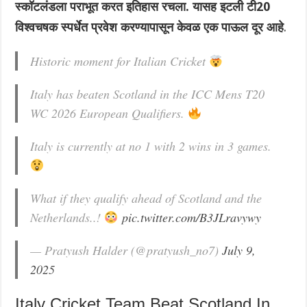
स्कॉटलंडला पराभूत करत इतिहास रचला. यासह इटली टी20
विश्वचषक स्पर्धेत प्रवेश करण्यापासून केवळ एक पाऊल दूर आहे
.
Historic moment for Italian Cricket
Italy has beaten Scotland in the ICC Mens T20
WC 2026 European Qualifiers.
Italy is currently at no 1 with 2 wins in 3 games.
What if they qualify ahead of Scotland and the
Netherlands..!
pic.twitter.com/B3JLravywy
— Pratyush Halder (@pratyush_no7)
July 9,
2025
Italy Cricket Team Beat Scotland In