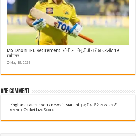
MS Dhoni IPL Retirement: धोनीच्या निवृत्तीची तारीख ठरली? 19
वर्षांनंतर…
May 15, 2026
One comment
Pingback:
Latest Sports News in Marathi । क्रीडा कॅफे ताज्या मराठी
बातम्या । Cricket Live Score ।