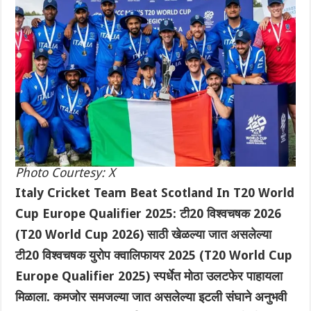
Photo Courtesy: X
Italy Cricket Team Beat Scotland In T20 World
Cup Europe Qualifier 2025: टी20 विश्वचषक 2026
(T20 World Cup 2026) साठी खेळल्या जात असलेल्या
टी20 विश्वचषक युरोप क्वालिफायर 2025 (T20 World Cup
Europe Qualifier 2025) स्पर्धेत मोठा उलटफेर पाहायला
मिळाला. कमजोर समजल्या जात असलेल्या इटली संघाने अनुभवी