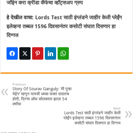
जॉईन करा क्रीडा कॅफेचा व्हॉट्सअप ग्रुप
हे देखील वाचा:
Lords Test साठी इंग्लंडने जाहीर केली प्लेईंग
इलेव्हन! तब्बल 1596 दिवसानंतर कसोटी संघात दिसणार हा
दिग्गज
Previous
Story Of Sourav Ganguly: ‘मी पुन्हा
येईन’ म्हणून यायची धमक फक्त दादातच
होती, प्रिन्स ऑफ कोलकाता झाला 54
वर्षांचा
Next
Lords Test साठी इंग्लंडने जाहीर केली
प्लेईंग इलेव्हन! तब्बल 1596 दिवसानंतर
कसोटी संघात दिसणार हा दिग्गज