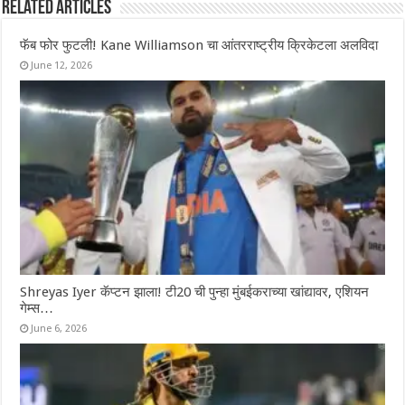
Related Articles
फॅब फोर फुटली! Kane Williamson चा आंतरराष्ट्रीय क्रिकेटला अलविदा
June 12, 2026
Shreyas Iyer कॅप्टन झाला! टी20 ची पुन्हा मुंबईकराच्या खांद्यावर, एशियन
गेम्स…
June 6, 2026