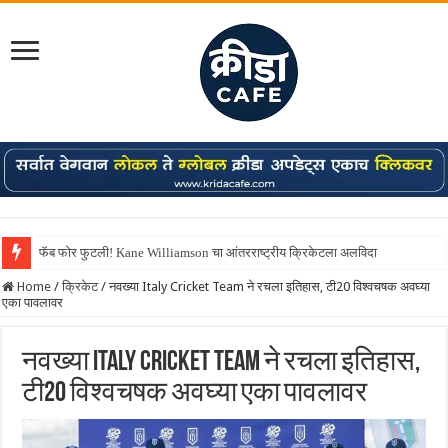
फॅब फोर फुटली! Kane Williamson चा आंतरराष्ट्रीय क्रिकेटला अलविदा
Home
/
क्रिकेट
/
नवख्या Italy Cricket Team ने रचला इतिहास, टी20 विश्वचषक अवघ्या
एका पावलावर
नवख्या Italy Cricket Team ने रचला इतिहास,
टी20 विश्वचषक अवघ्या एका पावलावर