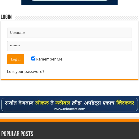
Login
Remember Me
Lost your password?
Popular Posts