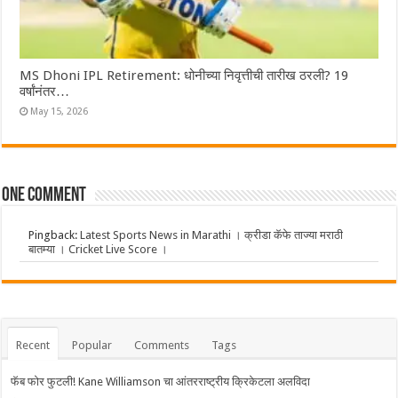
MS Dhoni IPL Retirement: धोनीच्या निवृत्तीची तारीख ठरली? 19
वर्षांनंतर…
May 15, 2026
One comment
Pingback:
Latest Sports News in Marathi । क्रीडा कॅफे ताज्या मराठी
बातम्या । Cricket Live Score ।
Recent
Popular
Comments
Tags
फॅब फोर फुटली! Kane Williamson चा आंतरराष्ट्रीय क्रिकेटला अलविदा