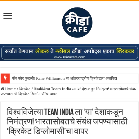
फॅब फोर फुटली! Kane Williamson चा आंतरराष्ट्रीय क्रिकेटला अलविदा
Home
/
क्रिकेट
/
विश्वविजेत्या Team India ला ‘या’ देशाकडून निमंत्रण! भारतासोबतचे संबंध
जपण्यासाठी ‘क्रिकेट डिप्लोमासी’चा वापर
विश्वविजेत्या Team India ला ‘या’ देशाकडून
निमंत्रण! भारतासोबतचे संबंध जपण्यासाठी
‘क्रिकेट डिप्लोमासी’चा वापर