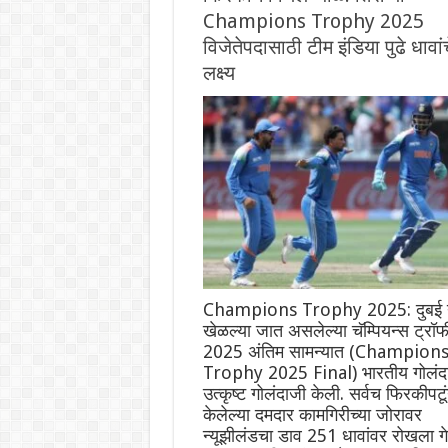
Champions Trophy 2025
विजेतेपदासाठी टीम इंडिया पुढे धावा
लक्ष्य
Champions Trophy 2025: दुबई य
खेळल्या जात असलेल्या चॅम्पियन्स ट्रॉफ
2025 अंतिम सामन्यात (Champion
Trophy 2025 Final) भारतीय गोलंदा
उत्कृष्ट गोलंदाजी केली. सर्वच फिरकीपटूं
केलेल्या दमदार कामगिरीच्या जोरावर
न्यूझीलंडचा डाव 251 धावांवर रोखला गे