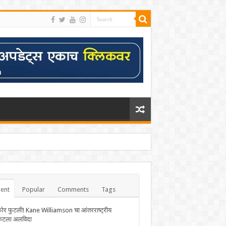
ent
Popular
Comments
Tags
फोर फुटली! Kane Williamson चा आंतरराष्ट्रीय
केटला अलविदा