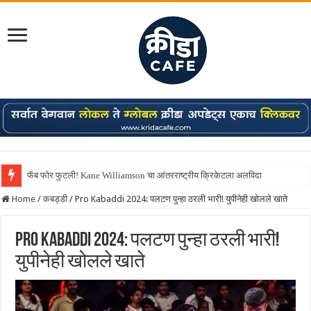
फॅब फोर फुटली! Kane Williamson चा आंतरराष्ट्रीय क्रिकेटला अलविदा
Home
/
कबड्डी
/
Pro Kabaddi 2024: पलटण पुन्हा ठरली भारी! युपीनेही खोलले खाते
Pro Kabaddi 2024: पलटण पुन्हा ठरली भारी!
युपीनेही खोलले खाते