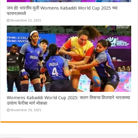
जय हो! भारतीय मुली Womens Kabaddi World Cup 2025 च्या
फायनलमध्ये
November 23, 2025
Womens Kabaddi World Cup 2025: सलग तिसऱ्या विजयाने भारताच्या
उपांत्य फेरीचा मार्ग मोकळा
November 20, 2025