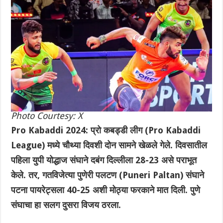
Photo Courtesy: X
Pro Kabaddi 2024: प्रो कबड्डी लीग (Pro Kabaddi
League) मध्ये चौथ्या दिवशी दोन सामने खेळले गेले. दिवसातील
पहिला युपी योद्धाज संघाने दबंग दिल्लीला 28-23 असे पराभूत
केले. तर, गतविजेत्या पुणेरी पलटण (Puneri Paltan) संघाने
पटना पायरेट्सला 40-25 अशी मोठ्या फरकाने मात दिली. पुणे
संघाचा हा सलग दुसरा विजय ठरला.