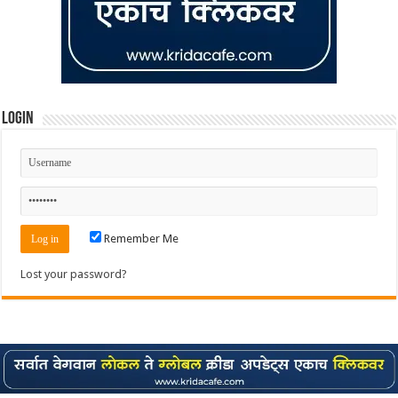
Login
Remember Me
Lost your password?