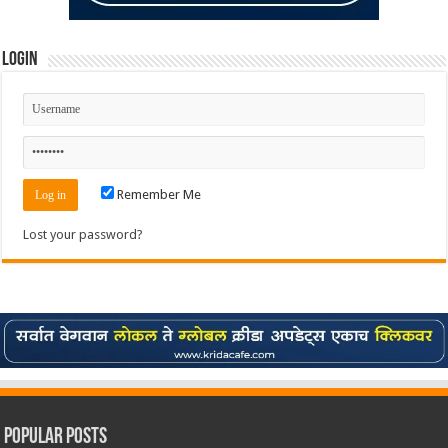
Login
Remember Me
Lost your password?
Popular Posts