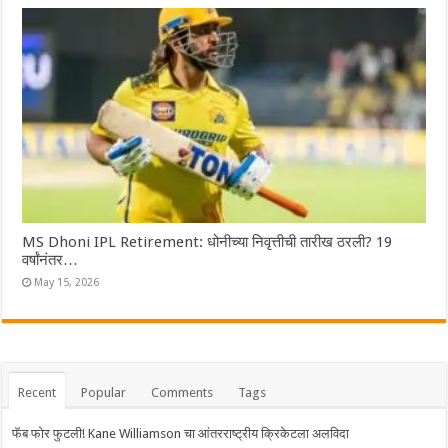
MS Dhoni IPL Retirement: धोनीच्या निवृत्तीची तारीख ठरली? 19
वर्षांनंतर…
May 15, 2026
Recent
Popular
Comments
Tags
फॅब फोर फुटली! Kane Williamson चा आंतरराष्ट्रीय क्रिकेटला अलविदा