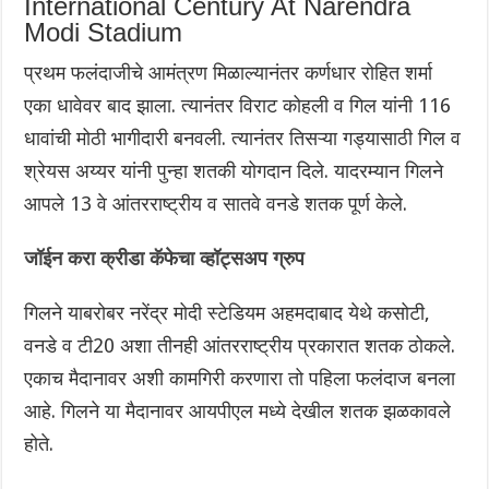
International Century At Narendra
Modi Stadium
प्रथम फलंदाजीचे आमंत्रण मिळाल्यानंतर कर्णधार रोहित शर्मा
एका धावेवर बाद झाला. त्यानंतर विराट कोहली व गिल यांनी 116
धावांची मोठी भागीदारी बनवली. त्यानंतर तिसऱ्या गड्यासाठी गिल व
श्रेयस अय्यर यांनी पुन्हा शतकी योगदान दिले. यादरम्यान गिलने
आपले 13 वे आंतरराष्ट्रीय व सातवे वनडे शतक पूर्ण केले.
जॉईन करा क्रीडा कॅफेचा व्हॉट्सअप ग्रुप
गिलने याबरोबर नरेंद्र मोदी स्टेडियम अहमदाबाद येथे कसोटी,
वनडे व टी20 अशा तीनही आंतरराष्ट्रीय प्रकारात शतक ठोकले.
एकाच मैदानावर अशी कामगिरी करणारा तो पहिला फलंदाज बनला
आहे. गिलने या मैदानावर आयपीएल मध्ये देखील शतक झळकावले
होते.