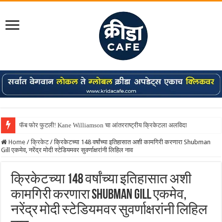
फॅब फोर फुटली! Kane Williamson चा आंतरराष्ट्रीय क्रिकेटला अलविदा
Home
/
क्रिकेट
/
क्रिकेटच्या 148 वर्षांच्या इतिहासात अशी कामगिरी करणारा Shubman
Gill एकमेव, नरेंद्र मोदी स्टेडियमवर सुवर्णाक्षरांनी लिहिल नाव
क्रिकेटच्या 148 वर्षांच्या इतिहासात अशी
कामगिरी करणारा Shubman Gill एकमेव,
नरेंद्र मोदी स्टेडियमवर सुवर्णाक्षरांनी लिहिल