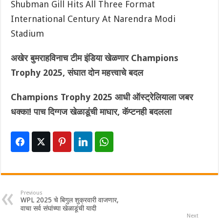
Shubman Gill Hits All Three Format
International Century At Narendra Modi
Stadium
अखेर बुमराहविनाच टीम इंडिया खेळणार Champions
Trophy 2025, संघात दोन महत्त्वाचे बदल
Champions Trophy 2025 आधी ऑस्ट्रेलियाला जबर
धक्का! पाच दिग्गज खेळाडूंची माघार, कॅप्टनही बदलला
Previous
WPL 2025 चे बिगुल शुक्रवारी वाजणार,
वाचा सर्व संघांच्या खेळाडूंची यादी
Next