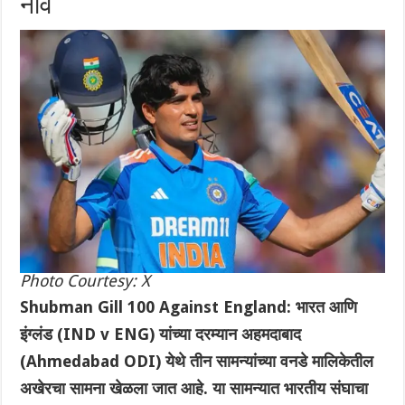
नाव
Photo Courtesy: X
Shubman Gill 100 Against England: भारत आणि
इंग्लंड (IND v ENG) यांच्या दरम्यान अहमदाबाद
(Ahmedabad ODI) येथे तीन सामन्यांच्या वनडे मालिकेतील
अखेरचा सामना खेळला जात आहे. या सामन्यात भारतीय संघाचा