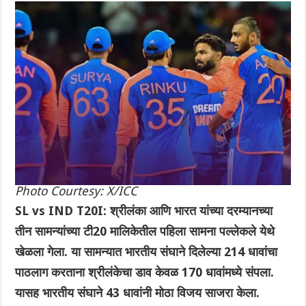
Photo Courtesy: X/ICC
SL vs IND T20I: श्रीलंका आणि भारत यांच्या दरम्यानच्या
तीन सामन्यांच्या टी20 मालिकेतील पहिला सामना पल्लेकले येथे
खेळला गेला. या सामन्यात भारतीय संघाने दिलेल्या 214 धावांचा
पाठलाग करताना श्रीलंकेचा डाव केवळ 170 धावांमध्ये संपला.
यासह भारतीय संघाने 43 धावांनी मोठा विजय साजरा केला.