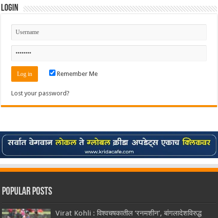
Login
Remember Me
Lost your password?
Popular Posts
Virat Kohli : विश्वचषकातील ‘रनमशीन’, बांगलादेशविरुद्ध