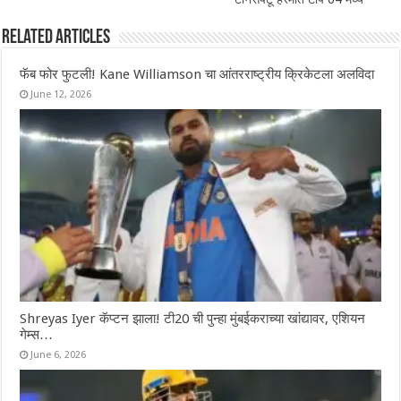
Related Articles
फॅब फोर फुटली! Kane Williamson चा आंतरराष्ट्रीय क्रिकेटला अलविदा
June 12, 2026
Shreyas Iyer कॅप्टन झाला! टी20 ची पुन्हा मुंबईकराच्या खांद्यावर, एशियन
गेम्स…
June 6, 2026