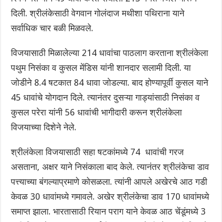
दिली. श्रीलंकेसाठी वेगवान गोलंदाज मथीशा पथिराना याने
सर्वाधिक चार बळी मिळवले.
विजयासाठी मिळालेल्या 214 धावांचा पाठलाग करताना श्रीलंकेला
पथुम निसंका व कुसल मेंडिस यांनी शानदार सलामी दिली. या
जोडीने 8.4 षटकात 84 धावा जोडल्या. बाद होण्यापूर्वी कुसल याने
45 धावांचे योगदान दिले. त्यानंतर दुसऱ्या गाड्यांसाठी निसंका व
कुसल परेरा यांनी 56 धावांची भागीदारी करून श्रीलंकेला
विजयाच्या दिशेने नेले.
श्रीलंकेला विजयासाठी सहा षटकांमध्ये 74 धावांची गरज
असताना, अक्षर याने निसंकाला बाद केले. त्यानंतर श्रीलंकेचा डाव
पत्त्याच्या बंगल्याप्रमाणे कोसळला. त्यांनी आपले अखेरचे आठ गडी
केवळ 30 धावांमध्ये गमावले. अखेर श्रीलंकेचा डाव 170 धावांमध्ये
समाप्त झाला. भारतासाठी रियान पराग याने केवळ आठ चेंडूंमध्ये 3