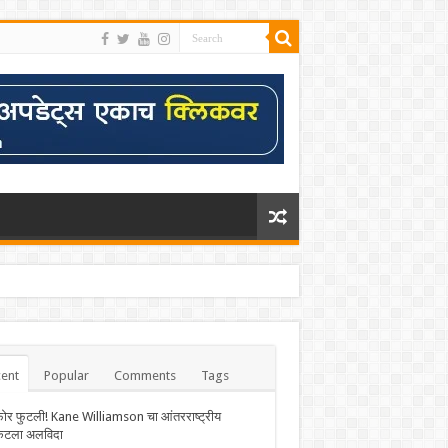
ent
Popular
Comments
Tags
फोर फुटली! Kane Williamson चा आंतरराष्ट्रीय
केटला अलविदा