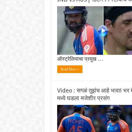
ऑस्ट्रेलियाचा प्रमुख …
Read More »
Video : सगळं तुझंच आहे भावा! 
मध्ये घडला मजेशीर प्रसंग