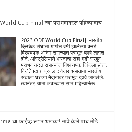
World Cup Final च्या पराभवाबद्दल पहिल्यांदाच
2023 ODI World Cup Final| भारतीय
क्रिकेट संघाला मागील वर्षी झालेल्या ‌वनडे
विश्वचषक अंतिम सामन्यात पराभूत व्हावे लागले
होते. ऑस्ट्रेलियाने भारताचा सहा गडी राखून
पराभव करत सहाव्यांदा विश्वचषक जिंकला होता.
विजेतेपदाचा प्रबळ दावेदार असताना भारतीय
संघाला घरच्या मैदानावर पराभूत व्हावे लागलेले.
त्यानंतर आता जवळपास सात महिन्यानंतर
ma चा फाईव्ह स्टार धमाका! नावे केले पाच मोठे