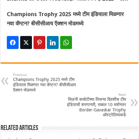
Champions Trophy 2025 मध्ये टीम इंडियाला मिळणार
नवा कॅप्टन? बीसीसीआय ऍक्शन मोडमध्ये
Previous
Champions Trophy 2025 मध्ये टीम
इंडियाला मिळणार नवा कॅप्टन? बीसीसीआय
ऍक्शन मोडमध्ये
Next
सिडनी कसोटीच्या तिसऱ्या दिवशीच टीम
इंडियाची शरणागती, तब्बल 10 वर्षांनंतर
Border-Gavaskar Trophy
ऑस्ट्रेलियाकडे
Related Articles