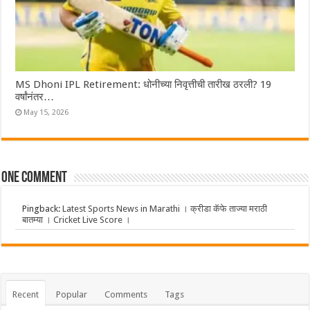
MS Dhoni IPL Retirement: धोनीच्या निवृत्तीची तारीख ठरली? 19
वर्षांनंतर…
May 15, 2026
One comment
Pingback:
Latest Sports News in Marathi । क्रीडा कॅफे ताज्या मराठी
बातम्या । Cricket Live Score ।
Recent
Popular
Comments
Tags