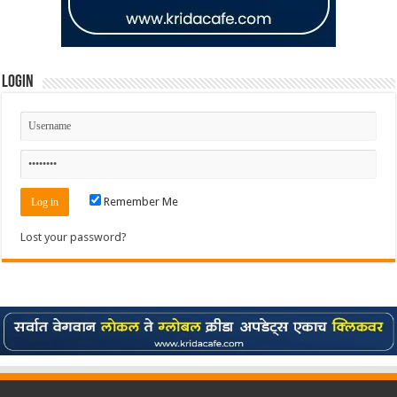
Login
Remember Me
Lost your password?