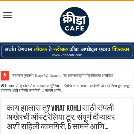
फॅब फोर फुटली! Kane Williamson चा आंतरराष्ट्रीय क्रिकेटला अलविदा
Home
/
क्रिकेट
/
काय झालास तू? Virat Kohli साठी संपली अखेरची ऑस्ट्रेलिया टूर, संपूर्ण
दौऱ्यावर अशी राहिली कामगिरी, 5 सामने आणि…
काय झालास तू? Virat Kohli साठी संपली
अखेरची ऑस्ट्रेलिया टूर, संपूर्ण दौऱ्यावर
अशी राहिली कामगिरी, 5 सामने आणि…