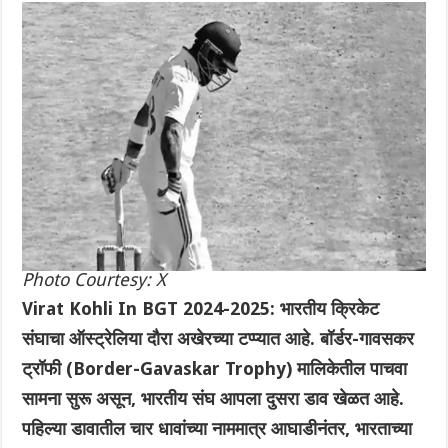
Photo Courtesy: X
Virat Kohli In BGT 2024-2025: भारतीय क्रिकेट
संघाचा ऑस्ट्रेलिया दौरा अखेरच्या टप्प्यात आहे. बॉर्डर-गावसकर
ट्रॉफी (Border-Gavaskar Trophy) मालिकेतील पाचवा
सामना सुरू असून, भारतीय संघ आपला दुसरा डाव खेळत आहे.
पहिल्या डावातील चार धावांच्या नाममात्र आघाडीनंतर, भारताच्या