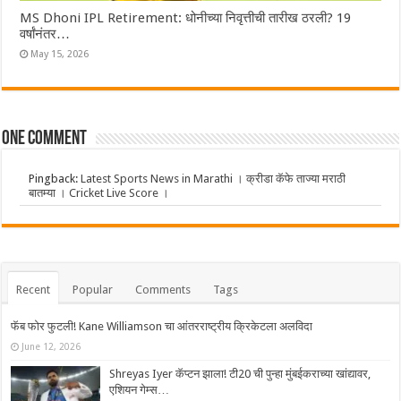
MS Dhoni IPL Retirement: धोनीच्या निवृत्तीची तारीख ठरली? 19
वर्षांनंतर…
May 15, 2026
One comment
Pingback:
Latest Sports News in Marathi । क्रीडा कॅफे ताज्या मराठी
बातम्या । Cricket Live Score ।
Recent
Popular
Comments
Tags
फॅब फोर फुटली! Kane Williamson चा आंतरराष्ट्रीय क्रिकेटला अलविदा
June 12, 2026
Shreyas Iyer कॅप्टन झाला! टी20 ची पुन्हा मुंबईकराच्या खांद्यावर,
एशियन गेम्स…