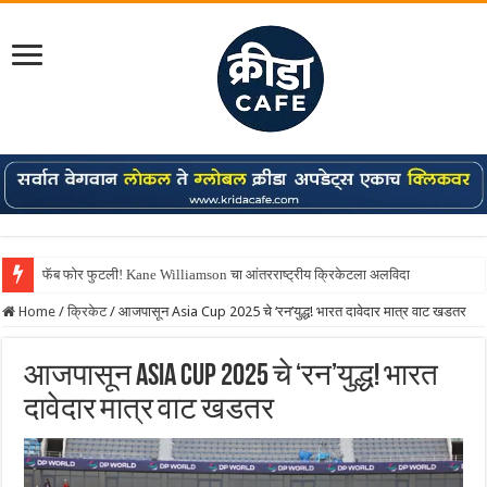
फॅब फोर फुटली! Kane Williamson चा आंतरराष्ट्रीय क्रिकेटला अलविदा
Home
/
क्रिकेट
/
आजपासून Asia Cup 2025 चे ‘रन’युद्ध! भारत दावेदार मात्र वाट खडतर
आजपासून Asia Cup 2025 चे ‘रन’युद्ध! भारत
दावेदार मात्र वाट खडतर