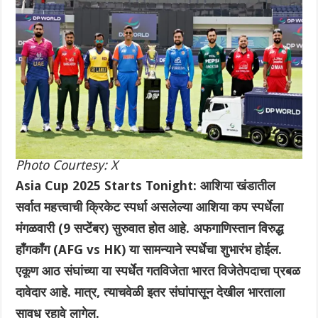
Photo Courtesy: X
Asia Cup 2025 Starts Tonight: आशिया खंडातील
सर्वात महत्त्वाची क्रिकेट स्पर्धा असलेल्या आशिया कप स्पर्धेला
मंगळवारी ‌(9 सप्टेंबर) सुरुवात होत आहे. अफगाणिस्तान विरुद्ध
हॉंगकॉंग (AFG vs HK) या सामन्याने स्पर्धेचा शुभारंभ होईल.
एकूण आठ संघांच्या या स्पर्धेत गतविजेता भारत विजेतेपदाचा प्रबळ
दावेदार आहे. मात्र, त्याचवेळी इतर संघांपासून देखील भारताला
सावध रहावे लागेल.