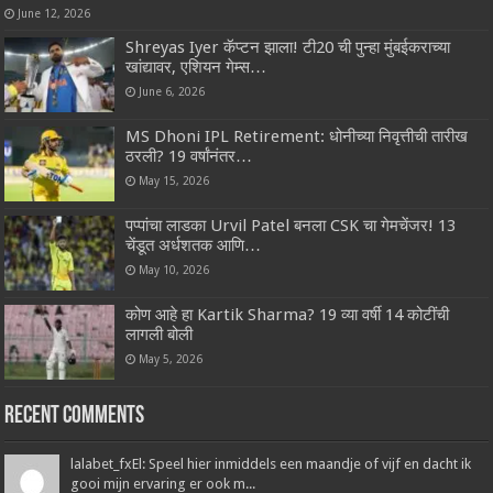
June 12, 2026
Shreyas Iyer कॅप्टन झाला! टी20 ची पुन्हा मुंबईकराच्या
खांद्यावर, एशियन गेम्स…
June 6, 2026
MS Dhoni IPL Retirement: धोनीच्या निवृत्तीची तारीख
ठरली? 19 वर्षांनंतर…
May 15, 2026
पप्पांचा लाडका Urvil Patel बनला CSK चा गेमचेंजर! 13
चेंडूत अर्धशतक आणि…
May 10, 2026
कोण आहे हा Kartik Sharma? 19 व्या वर्षी 14 कोटींची
लागली बोली
May 5, 2026
Recent Comments
lalabet_fxEl: Speel hier inmiddels een maandje of vijf en dacht ik
gooi mijn ervaring er ook m...