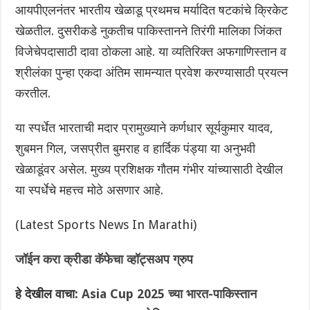
आयपीएलनंतर भारतीय खेळाडू प्रथमच मर्यादित षटकांचे क्रिकेट
खेळतील. दुसरीकडे नुकतीच पाकिस्तानने तिरंगी मालिका जिंकत
विजेचेपदासाठी दावा ठोकला आहे. या व्यतिरिक्त अफगाणिस्तान व
श्रीलंका पुन्हा एकदा अंतिम सामन्यात प्रवेश करण्यासाठी प्रयत्न
करतील.
या स्पर्धेत भारताची मदार प्रामुख्याने कर्णधार सूर्यकुमार यादव,
शुबमन गिल, जसप्रीत बुमराह व हार्दिक पंड्या या अनुभवी
खेळाडूंवर असेल. मुख्य प्रशिक्षक गौतम गंभीर यांच्यासाठी देखील
या स्पर्धेचे महत्त्व मोठे असणार आहे.
(Latest Sports News In Marathi)
जॉईन करा क्रीडा कॅफेचा व्हॉट्सअप ग्रुप
हे देखील वाचा:
Asia Cup 2025 च्या भारत-पाकिस्तान