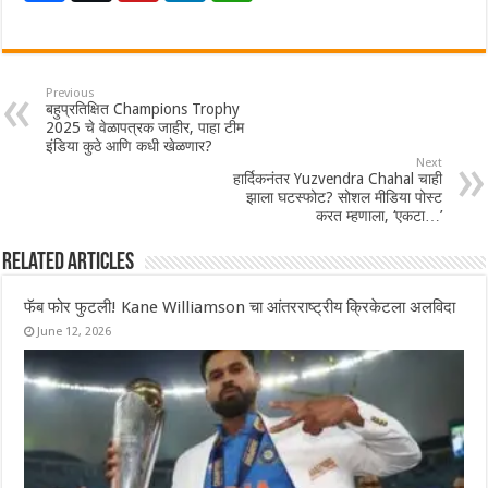
Previous
बहुप्रतिक्षित Champions Trophy
2025 चे वेळापत्रक जाहीर, पाहा टीम
इंडिया कुठे आणि कधी खेळणार?
Next
हार्दिकनंतर Yuzvendra Chahal चाही
झाला घटस्फोट? सोशल मीडिया पोस्ट
करत म्हणाला, ‘एकटा…’
Related Articles
फॅब फोर फुटली! Kane Williamson चा आंतरराष्ट्रीय क्रिकेटला अलविदा
June 12, 2026