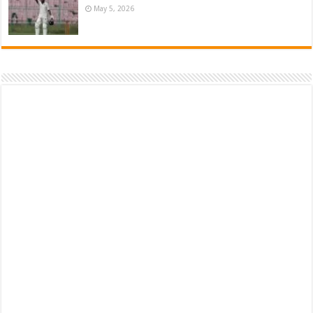
May 5, 2026