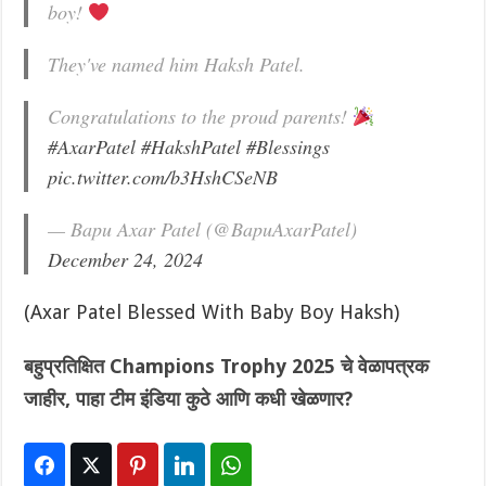
boy!
They've named him Haksh Patel.
Congratulations to the proud parents!
#AxarPatel
#HakshPatel
#Blessings
pic.twitter.com/b3HshCSeNB
— Bapu Axar Patel (@BapuAxarPatel)
December 24, 2024
(Axar Patel Blessed With Baby Boy Haksh)
बहुप्रतिक्षित Champions Trophy 2025 चे वेळापत्रक
जाहीर, पाहा टीम इंडिया कुठे आणि कधी खेळणार?