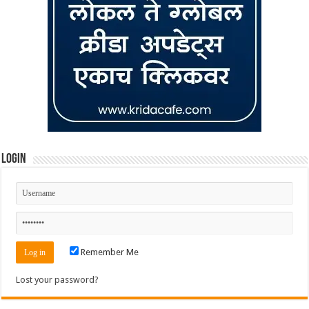
Login
Remember Me
Lost your password?