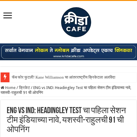
फॅब फोर फुटली! Kane Williamson चा आंतरराष्ट्रीय क्रिकेटला अलविदा
Home
/
क्रिकेट
/
ENG vs IND: Headingley Test चा पहिला सेशन टीम इंडियाच्या नावे,
यशस्वी-राहुलची 91 ची ओपनिंग
ENG vs IND: Headingley Test चा पहिला सेशन
टीम इंडियाच्या नावे, यशस्वी-राहुलची 91 ची
ओपनिंग