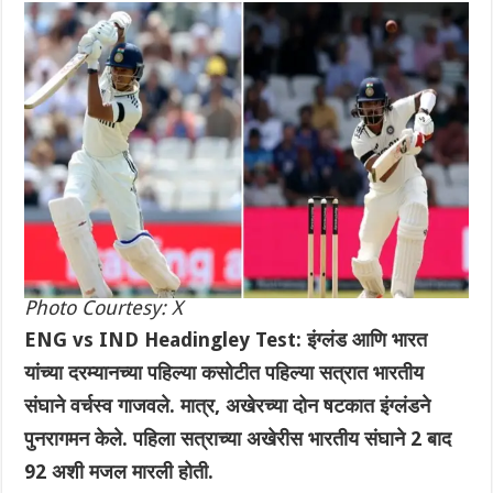
Photo Courtesy: X
ENG vs IND Headingley Test: इंग्लंड आणि भारत
यांच्या दरम्यानच्या पहिल्या कसोटीत पहिल्या सत्रात भारतीय
संघाने वर्चस्व गाजवले. मात्र, अखेरच्या दोन षटकात इंग्लंडने
पुनरागमन केले. पहिला सत्राच्या अखेरीस भारतीय संघाने 2 बाद
92 अशी मजल मारली होती.