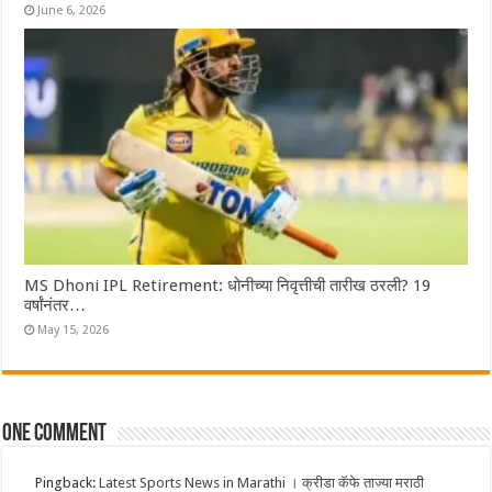
June 6, 2026
MS Dhoni IPL Retirement: धोनीच्या निवृत्तीची तारीख ठरली? 19
वर्षांनंतर…
May 15, 2026
One comment
Pingback:
Latest Sports News in Marathi । क्रीडा कॅफे ताज्या मराठी