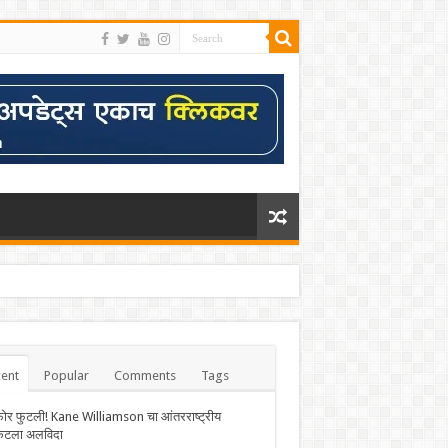
ent
Popular
Comments
Tags
फोर फुटली! Kane Williamson चा आंतरराष्ट्रीय
केटला अलविदा