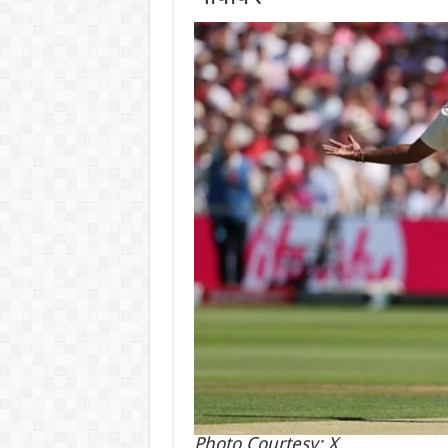
Photo Courtesy: X