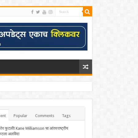
ent
Popular
Comments
Tags
फोर फुटली! Kane Williamson चा आंतरराष्ट्रीय
केटला अलविदा