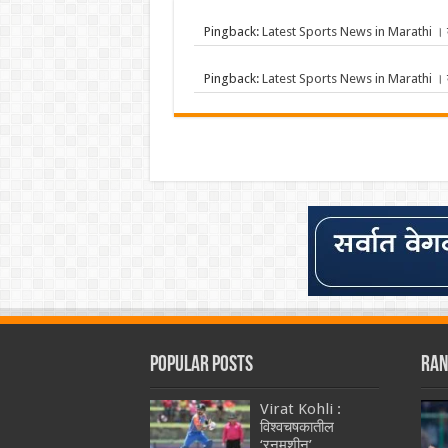
Pingback:
Latest Sports News in Marathi । क्र
Pingback:
Latest Sports News in Marathi । क्र
Popular Posts
Ran
Virat Kohli :
विश्वचषकातील
‘रनमशीन’,