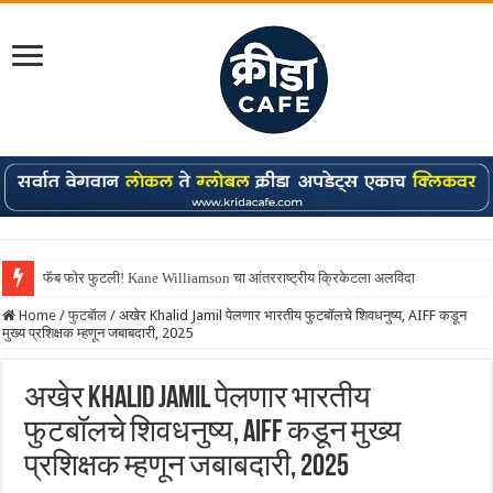
फॅब फोर फुटली! Kane Williamson चा आंतरराष्ट्रीय क्रिकेटला अलविदा
Home
/
फुटबॅाल
/
अखेर Khalid Jamil पेलणार भारतीय फुटबॉलचे शिवधनुष्य, AIFF कडून
मुख्य प्रशिक्षक म्हणून जबाबदारी, 2025
अखेर Khalid Jamil पेलणार भारतीय
फुटबॉलचे शिवधनुष्य, AIFF कडून मुख्य
प्रशिक्षक म्हणून जबाबदारी, 2025