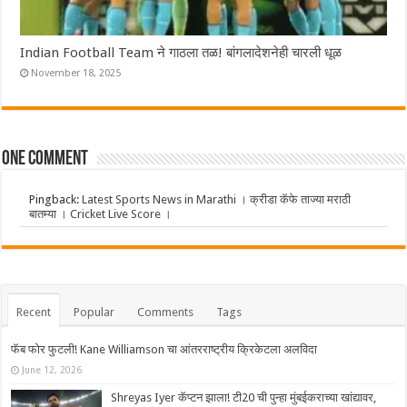
Indian Football Team ने गाठला तळ! बांगलादेशनेही चारली धूळ
November 18, 2025
One comment
Pingback:
Latest Sports News in Marathi । क्रीडा कॅफे ताज्या मराठी
बातम्या । Cricket Live Score ।
Recent
Popular
Comments
Tags
फॅब फोर फुटली! Kane Williamson चा आंतरराष्ट्रीय क्रिकेटला अलविदा
June 12, 2026
Shreyas Iyer कॅप्टन झाला! टी20 ची पुन्हा मुंबईकराच्या खांद्यावर,