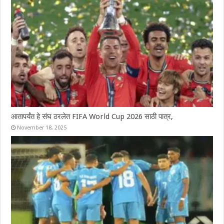
आतापर्यंत हे संघ ठरलेत FIFA World Cup 2026 साठी पात्र,
November 18, 2025