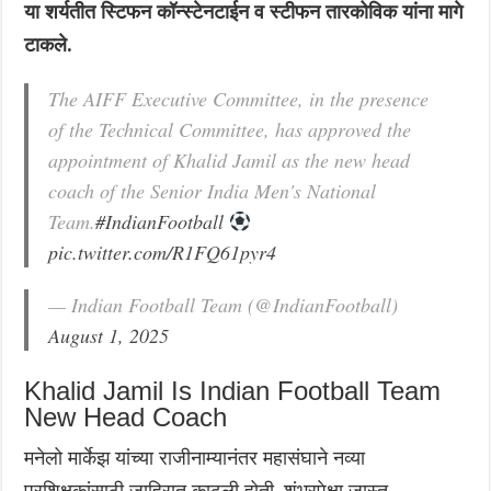
या शर्यतीत स्टिफन कॉन्स्टेनटाईन व स्टीफन तारकोविक यांना मागे
टाकले.
The AIFF Executive Committee, in the presence
of the Technical Committee, has approved the
appointment of Khalid Jamil as the new head
coach of the Senior India Men's National
Team.
#IndianFootball
pic.twitter.com/R1FQ61pyr4
— Indian Football Team (@IndianFootball)
August 1, 2025
Khalid Jamil Is Indian Football Team
New Head Coach
मनेलो मार्केझ यांच्या राजीनाम्यानंतर महासंघाने नव्या
प्रशिक्षकांसाठी जाहिरात काढली होती. शंभरपेक्षा जास्त