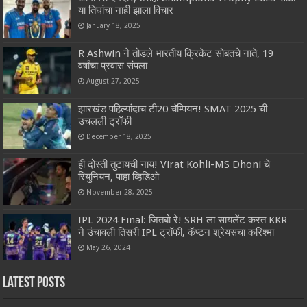
या तिघांचा नाही झाला विचार
January 18, 2025
R Ashwin ने तोडले भारतीय क्रिकेट सोबतचे नाते, 19
वर्षांचा प्रवास संपला
August 27, 2025
झारखंड पहिल्यांदाच टी20 चॅम्पियन! SMAT 2025 ची
उचलली ट्रॉफी
December 18, 2025
ही दोस्ती तुटायची नाय! Virat Kohli-MS Dhoni चे
रियुनियन, पाहा व्हिडिओ
November 28, 2025
IPL 2024 Final: जितबो रे! SRH ला सायलेंट करत KKR
ने उंचावली तिसरी IPL ट्रॉफी, कॅप्टन श्रेयसचा करिश्मा
May 26, 2024
Latest Posts