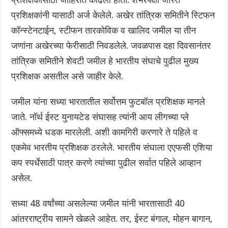
प्रशिक्षकांनी यासाठी अर्ज केलेले. अखेर तांत्रिक समितीने स्टिफन
कॉन्स्टेनटाईन, स्टीफन तारकोविक व खालिद जमील या तीन
जणांना अखेरच्या फेरीसाठी निवडलेले. जवळपास दहा दिवसानंतर
तांत्रिक समितीने शेवटी जमील हे भारतीय संघाचे पुढील मुख्य
प्रशिक्षक असतील असे जाहीर केले.
जमील यांना सध्या भारतातील सर्वोत्तम फुटबॉल प्रशिक्षक मानले
जाते. नॉर्थ ईस्ट युनायटेड संघासह त्यांनी आय लीगच्या प्ले
ऑफ्समध्ये धडक मारलेली. अशी कामगिरी करणारे ते पहिले व
एकमेव भारतीय प्रशिक्षक ठरलेले. भारतीय संघाला एएफसी एशिया
कप स्पर्धेसाठी पात्र करणे त्यांच्या पुढील सर्वात पहिले आव्हान
असेल.
सध्या 48 वर्षांच्या असलेल्या जमील यांनी भारतासाठी 40
आंतरराष्ट्रीय सामने खेळले आहेत. तर, ईस्ट बंगाल, मोहन बागान,