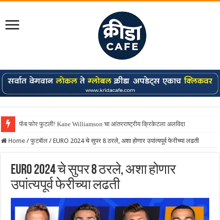
फॅब फोर फुटली! Kane Williamson चा आंतरराष्ट्रीय क्रिकेटला अलविदा
Home
/
फुटबॅाल
/
EURO 2024 चे सुपर 8 ठरले, अशा होणार उपांत्यपूर्व फेरीच्या लढती
EURO 2024 चे सुपर 8 ठरले, अशा होणार
उपांत्यपूर्व फेरीच्या लढती