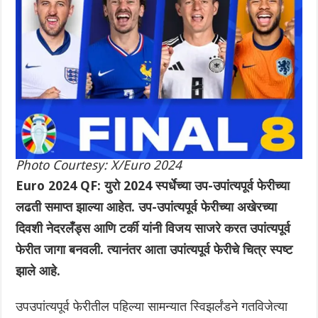
Photo Courtesy: X/Euro 2024
Euro 2024 QF: युरो 2024 स्पर्धेच्या उप-उपांत्यपूर्व फेरीच्या
लढती समाप्त झाल्या आहेत. उप-उपांत्यपूर्व फेरीच्या अखेरच्या
दिवशी नेदरलँड्स आणि टर्की यांनी विजय साजरे करत उपांत्यपूर्व
फेरीत जागा बनवली. त्यानंतर आता उपांत्यपूर्व फेरीचे चित्र स्पष्ट
झाले आहे.
उपउपांत्यपूर्व फेरीतील पहिल्या सामन्यात स्विझर्लंडने गतविजेत्या