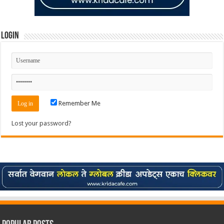
Login
Remember Me
Lost your password?