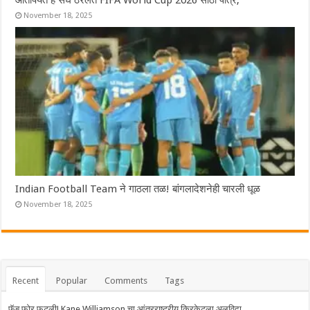
November 18, 2025
Indian Football Team ने गाठला तळ! बांगलादेशनेही चारली धूळ
November 18, 2025
Recent
Popular
Comments
Tags
फॅब फोर फुटली! Kane Williamson चा आंतरराष्ट्रीय क्रिकेटला अलविदा