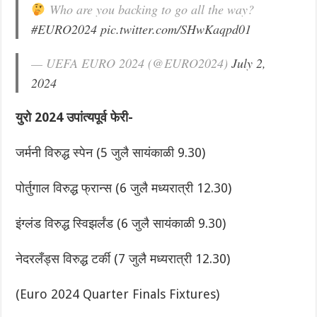
Who are you backing to go all the way?
#EURO2024
pic.twitter.com/SHwKaqpd01
— UEFA EURO 2024 (@EURO2024)
July 2,
2024
युरो 2024 उपांत्यपूर्व फेरी-
जर्मनी विरुद्ध स्पेन (5 जुलै सायंकाळी 9.30)
पोर्तुगाल विरुद्ध फ्रान्स (6 जुलै मध्यरात्री 12.30)
इंग्लंड विरुद्ध स्विझर्लंड (6 जुलै सायंकाळी 9.30)
नेदरलँड्स विरुद्ध टर्की (7 जुलै मध्यरात्री 12.30)
(Euro 2024 Quarter Finals Fixtures)