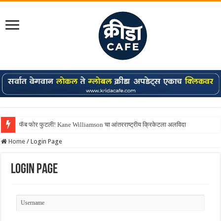
फॅब फोर फुटली! Kane Williamson चा आंतरराष्ट्रीय क्रिकेटला अलविदा
Home
/
Login Page
Login Page