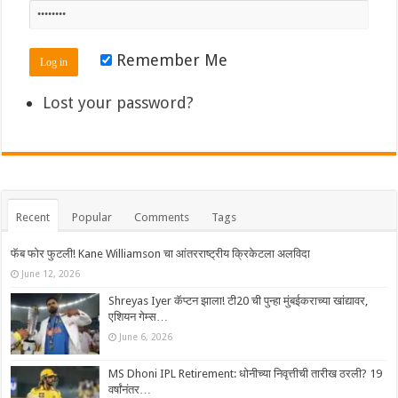
Remember Me
Lost your password?
Recent
Popular
Comments
Tags
फॅब फोर फुटली! Kane Williamson चा आंतरराष्ट्रीय क्रिकेटला अलविदा
June 12, 2026
Shreyas Iyer कॅप्टन झाला! टी20 ची पुन्हा मुंबईकराच्या खांद्यावर,
एशियन गेम्स…
June 6, 2026
MS Dhoni IPL Retirement: धोनीच्या निवृत्तीची तारीख ठरली? 19
वर्षांनंतर…