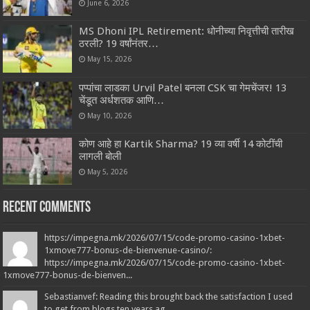
June 6, 2026
MS Dhoni IPL Retirement: धोनीच्या निवृत्तीची तारीख
ठरली? 19 वर्षांनंतर…
May 15, 2026
पप्पांचा लाडका Urvil Patel बनला CSK चा गेमचेंजर! 13
चेंडूत अर्धशतक आणि…
May 10, 2026
कोण आहे हा Kartik Sharma? 19 व्या वर्षी 14 कोटींची
लागली बोली
May 5, 2026
Recent Comments
https://impegna.mk/2026/07/15/code-promo-casino-1xbet-
1xmove777-bonus-de-bienvenue-casino/:
https://impegna.mk/2026/07/15/code-promo-casino-1xbet-
1xmove777-bonus-de-bienven...
Sebastianvef: Reading this brought back the satisfaction I used
to get from blogs ten years ag...