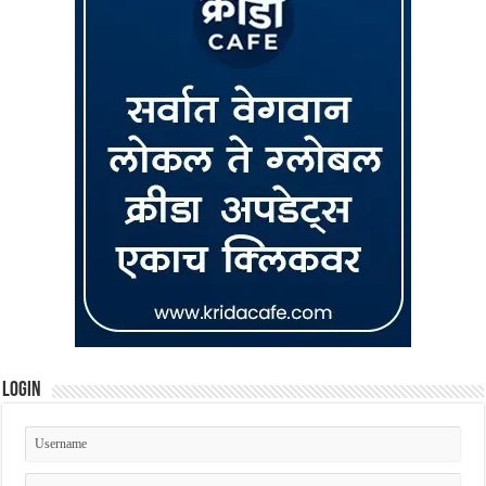
Login