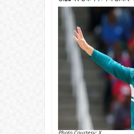
Photo Courtesy: X