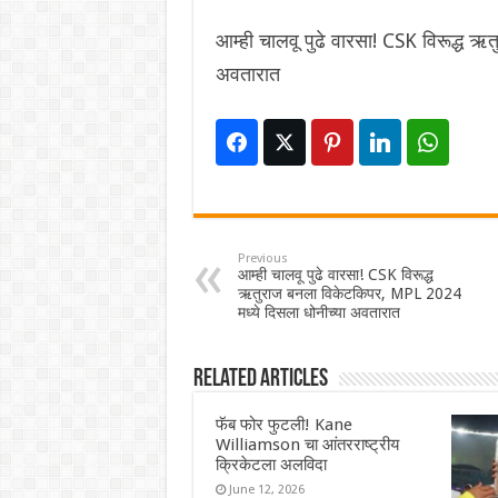
आम्ही चालवू पुढे वारसा! CSK विरूद्ध 
अवतारात
Previous
आम्ही चालवू पुढे वारसा! CSK विरूद्ध
ऋतुराज बनला विकेटकिपर, MPL 2024
मध्ये दिसला धोनीच्या अवतारात
Related Articles
फॅब फोर फुटली! Kane
Williamson चा आंतरराष्ट्रीय
क्रिकेटला अलविदा
June 12, 2026