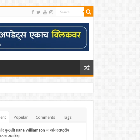
ent
Popular
Comments
Tags
फोर फुटली! Kane Williamson चा आंतरराष्ट्रीय
केटला अलविदा