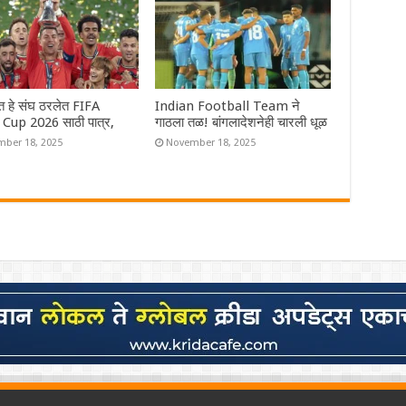
ंत हे संघ ठरलेत FIFA
Indian Football Team ने
Cup 2026 साठी पात्र,
गाठला तळ! बांगलादेशनेही चारली धूळ
ber 18, 2025
November 18, 2025