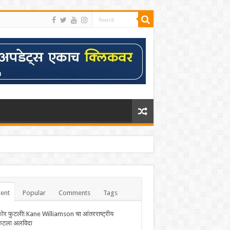
ent
Popular
Comments
Tags
फोर फुटली! Kane Williamson चा आंतरराष्ट्रीय
केटला अलविदा