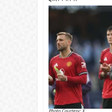
Photo Courtesy: X