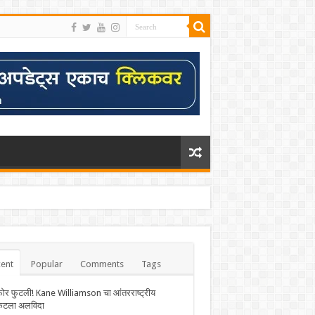
ent
Popular
Comments
Tags
फोर फुटली! Kane Williamson चा आंतरराष्ट्रीय
केटला अलविदा