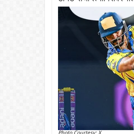
Photo Courtesy: X