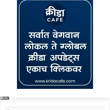
Login