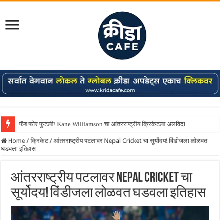
फॅब फोर फुटली! Kane Williamson चा आंतरराष्ट्रीय क्रिकेटला अलविदा
Home
/
क्रिकेट
/
आंतरराष्ट्रीय पटलावर Nepal Cricket चा सूर्योदय! विंडीजला लोळवत
घडवला इतिहास
आंतरराष्ट्रीय पटलावर Nepal Cricket चा
सूर्योदय! विंडीजला लोळवत घडवला इतिहास