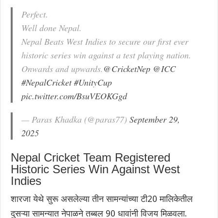
Perfect.
Well done Nepal.
Nepal Beats West Indies to secure our first ever
historic series win against a test playing nation.
Onwards and upwards.
@CricketNep
@ICC
#NepalCricket
#UnityCup
pic.twitter.com/BsuVEOKGgd
— Paras Khadka (@paras77)
September 29,
2025
Nepal Cricket Team Registered
Historic Series Win Against West
Indies
शारजा येथे सुरू असलेल्या तीन सामन्यांच्या टी20 मालिकेतील
दुसऱ्या सामन्यात नेपाळने तब्बल 90 धावांनी विजय मिळवला.