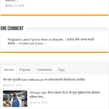
वर्षांनंतर…
May 15, 2026
One comment
Pingback:
Latest Sports News in Marathi । क्रीडा कॅफे ताज्या मराठी
बातम्या । Cricket Live Score ।
Recent
Popular
Comments
Tags
फॅब फोर फुटली! Kane Williamson चा आंतरराष्ट्रीय क्रिकेटला अलविदा
June 12, 2026
Shreyas Iyer कॅप्टन झाला! टी20 ची पुन्हा मुंबईकराच्या खांद्यावर,
एशियन गेम्स…
June 6, 2026