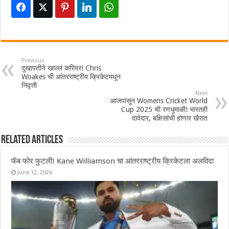
Previous
दुखापतीने खाल्लं करियर! Chris
Woakes ची आंतरराष्ट्रीय क्रिकेटमधून
निवृत्ती
Next
आजपासून Womens Cricket World
Cup 2025 ची रणधुमाळी! भारतही
दावेदार, बक्षिसांची होणार खैरात
Related Articles
फॅब फोर फुटली! Kane Williamson चा आंतरराष्ट्रीय क्रिकेटला अलविदा
June 12, 2026