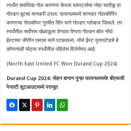
स्पर्धेत सर्वाधिक गोल करणारा केरला ब्लास्टर्सचा नोहा सादीकू हा
गोल्डन बूटचा मानकरी ठरला. फायनलमध्ये शानदार गोलकीपिंग
करणाऱ्या गोलकीपर गुरमीत सिंग याने गोल्डन ग्लोव्हज जिंकले. तर
स्पर्धेतील सर्वोत्तम खेळाडूला देण्यात येणारा गोल्डन बॉल नॉर्थ
ईस्टच्या जीतीन एमएस याने पटकावला. नॉर्थ ईस्ट युनायटेडचे हे
कोणत्याही मोठ्या स्पर्धेतील पहिलेच विजेतेपद आहे.
(North East United FC Won Durand Cup 2024)
Durand Cup 2024: मोहन बागान पुन्हा फायनलमध्ये! बीएफसी
पेनल्टी शूटआउटमध्ये पराभूत