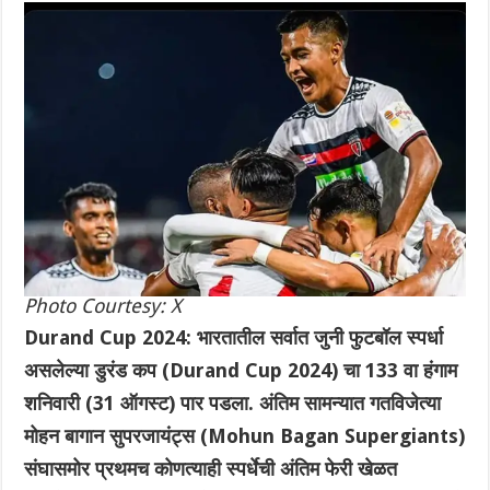
Photo Courtesy: X
Durand Cup 2024: भारतातील सर्वात जुनी फुटबॉल स्पर्धा
असलेल्या डुरंड कप (Durand Cup 2024) चा 133 वा हंगाम
शनिवारी (31 ऑगस्ट) पार पडला. अंतिम सामन्यात गतविजेत्या
मोहन बागान सुपरजायंट्स (Mohun Bagan Supergiants)
संघासमोर प्रथमच कोणत्याही स्पर्धेची अंतिम फेरी खेळत