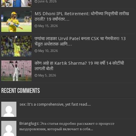
June 6, 2026
MS Dhoni IPL Retirement: धोनीच्या निवृत्तीची तारीख
ठरली? 19 वर्षांनंतर…
May 15, 2026
पप्पांचा लाडका Urvil Patel बनला CSK चा गेमचेंजर! 13
चेंडूत अर्धशतक आणि…
May 10, 2026
कोण आहे हा Kartik Sharma? 19 व्या वर्षी 14 कोटींची
लागली बोली
May 5, 2026
Recent Comments
sex: It’s a comprehensive, yet fast read....
Brianglugs: Эта статья подробно расскажет о процессе
выздоровления, который включает в себя...