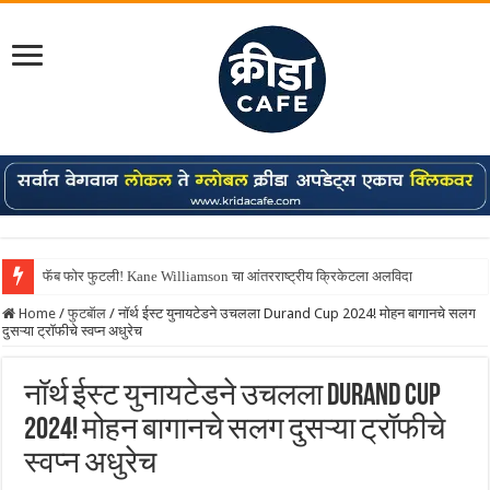
फॅब फोर फुटली! Kane Williamson चा आंतरराष्ट्रीय क्रिकेटला अलविदा
Home
/
फुटबॅाल
/
नॉर्थ ईस्ट युनायटेडने उचलला Durand Cup 2024! मोहन बागानचे सलग
दुसऱ्या ट्रॉफीचे स्वप्न अधुरेच
नॉर्थ ईस्ट युनायटेडने उचलला Durand Cup
2024! मोहन बागानचे सलग दुसऱ्या ट्रॉफीचे
स्वप्न अधुरेच