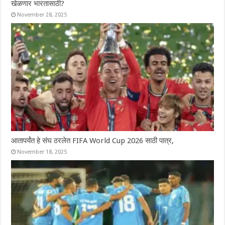
खेळणार भारतासाठी?
November 28, 2025
आतापर्यंत हे संघ ठरलेत FIFA World Cup 2026 साठी पात्र,
November 18, 2025