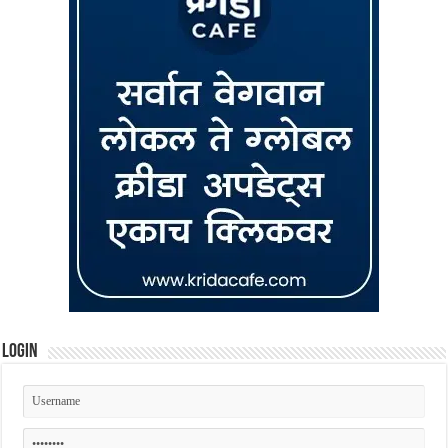
Login