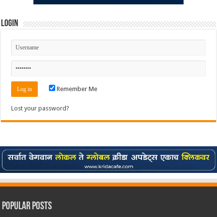
Login
Remember Me
Lost your password?
Popular Posts