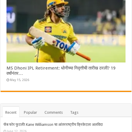
MS Dhoni IPL Retirement: धोनीच्या निवृत्तीची तारीख ठरली? 19
वर्षांनंतर…
May 15, 2026
Recent
Popular
Comments
Tags
फॅब फोर फुटली! Kane Williamson चा आंतरराष्ट्रीय क्रिकेटला अलविदा
June 12, 2026