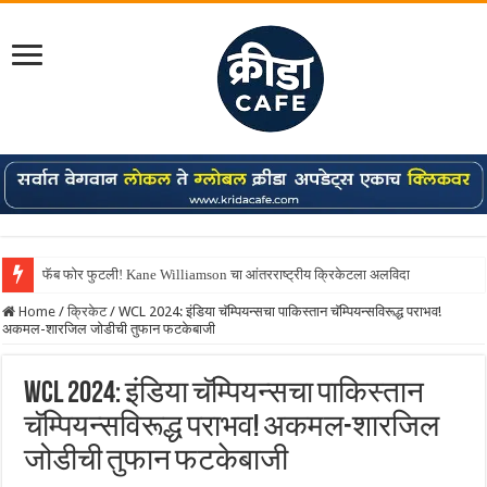
फॅब फोर फुटली! Kane Williamson चा आंतरराष्ट्रीय क्रिकेटला अलविदा
Home
/
क्रिकेट
/
WCL 2024: इंडिया चॅम्पियन्सचा पाकिस्तान चॅम्पियन्सविरूद्ध पराभव!
अकमल-शारजिल जोडीची तुफान फटकेबाजी
WCL 2024: इंडिया चॅम्पियन्सचा पाकिस्तान
चॅम्पियन्सविरूद्ध पराभव! अकमल-शारजिल
जोडीची तुफान फटकेबाजी